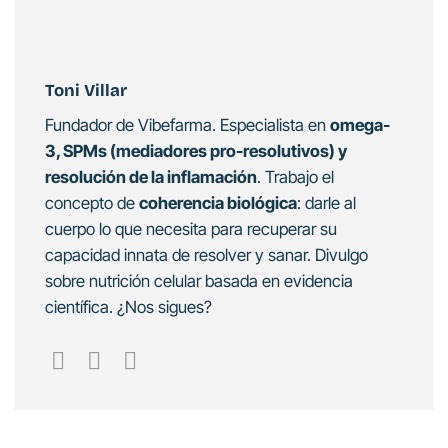
Toni Villar
Fundador de Vibefarma. Especialista en
omega-
3, SPMs (mediadores pro-resolutivos) y
resolución de la inflamación
. Trabajo el
concepto de
coherencia biológica
: darle al
cuerpo lo que necesita para recuperar su
capacidad innata de resolver y sanar. Divulgo
sobre nutrición celular basada en evidencia
científica. ¿Nos sigues?