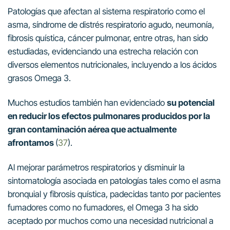
Patologías que afectan al sistema respiratorio como el
asma, síndrome de distrés respiratorio agudo, neumonía,
fibrosis quística, cáncer pulmonar, entre otras, han sido
estudiadas, evidenciando una estrecha relación con
diversos elementos nutricionales, incluyendo a los ácidos
grasos Omega 3.
Muchos estudios también han evidenciado
su potencial
en reducir los efectos pulmonares producidos por la
gran contaminación aérea que actualmente
afrontamos
(
37
).
Al mejorar parámetros respiratorios y disminuir la
sintomatología asociada en patologías tales como el asma
bronquial y fibrosis quística, padecidas tanto por pacientes
fumadores como no fumadores, el Omega 3 ha sido
aceptado por muchos como una necesidad nutricional a