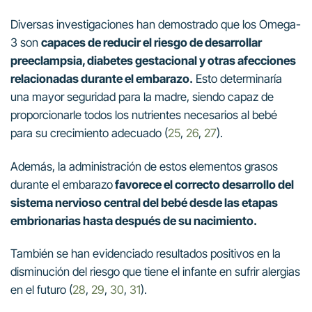
Diversas investigaciones han demostrado que los Omega-
3 son
capaces de reducir el riesgo de desarrollar
preeclampsia, diabetes gestacional y otras afecciones
relacionadas durante el embarazo.
Esto determinaría
una mayor seguridad para la madre, siendo capaz de
proporcionarle todos los nutrientes necesarios al bebé
para su crecimiento adecuado (
25
,
26
,
27
).
Además, la administración de estos elementos grasos
durante el embarazo
favorece el correcto desarrollo del
sistema nervioso central del bebé desde las etapas
embrionarias hasta después de su nacimiento.
También se han evidenciado resultados positivos en la
disminución del riesgo que tiene el infante en sufrir alergias
en el futuro (
28
,
29
,
30
,
31
).