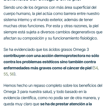
Siendo uno de los órganos con más área superficial del
cuerpo humano, la piel actúa como barrera entre nuestro
sistema interno y el mundo exterior, además de tener
muchas otras funciones. Por esta y otras razones, la piel
siempre está sujeta a diversos cambios degenerativos que
afectan su composición y su funcionamiento fisiológico.
Se ha evidenciado que los ácidos grasos Omega 3
contribuyen con una acción dermoprotectora no sólo
contra los problemas estéticos sino también contra
enfermedades más graves como el cáncer de piel
(
54
,
55
,
56
).
Hemos hecho un repaso completo sobre los beneficios del
Omega 3 para nuestra salud, y todo basado en la
evidencia científica, como no podía ser de otra manera, y
queda muy claro que
se ha de prestar atención a la