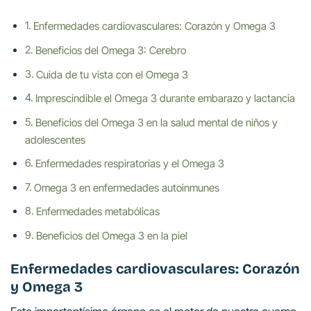
Enfermedades cardiovasculares: Corazón y Omega 3
Beneficios del Omega 3: Cerebro
Cuida de tu vista con el Omega 3
Imprescindible el Omega 3 durante embarazo y lactancia
Beneficios del Omega 3 en la salud mental de niños y
adolescentes
Enfermedades respiratorias y el Omega 3
Omega 3 en enfermedades autoinmunes
Enfermedades metabólicas
Beneficios del Omega 3 en la piel
Enfermedades cardiovasculares:
Corazón
y Omega 3