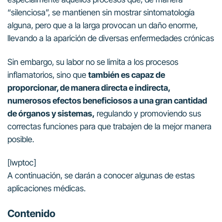
“silenciosa”, se mantienen sin mostrar sintomatología
alguna, pero que a la larga provocan un daño enorme,
llevando a la aparición de diversas enfermedades crónicas
Sin embargo, su labor no se limita a los procesos
inflamatorios, sino que
también es capaz de
proporcionar, de manera directa e indirecta,
numerosos efectos beneficiosos a una gran cantidad
de órganos y sistemas,
regulando y promoviendo sus
correctas funciones para que trabajen de la mejor manera
posible.
[lwptoc]
A continuación, se darán a conocer algunas de estas
aplicaciones médicas.
Contenido