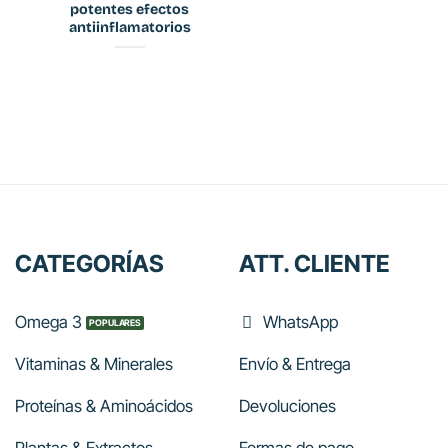
potentes efectos
antiinflamatorios
CATEGORÍAS
ATT. CLIENTE
Omega 3
WhatsApp
Vitaminas & Minerales
Envío & Entrega
Proteínas & Aminoácidos
Devoluciones