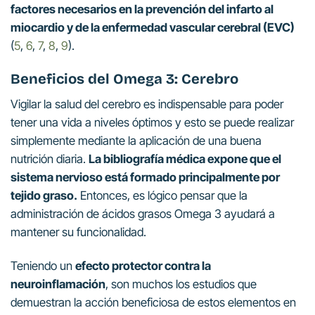
factores necesarios en la prevención del infarto al
miocardio y de la enfermedad vascular cerebral (EVC)
(
5
,
6
,
7
,
8
,
9
).
Beneficios del Omega 3: Cerebro
Vigilar la salud del cerebro es indispensable para poder
tener una vida a niveles óptimos y esto se puede realizar
simplemente mediante la aplicación de una buena
nutrición diaria.
La bibliografía médica expone que el
sistema nervioso está formado principalmente por
tejido graso.
Entonces, es lógico pensar que la
administración de ácidos grasos Omega 3 ayudará a
mantener su funcionalidad.
Teniendo un
efecto protector contra la
neuroinflamación
, son muchos los estudios que
demuestran la acción beneficiosa de estos elementos en