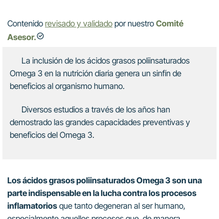
Contenido
revisado y validado
por nuestro
Comité
Asesor.
La inclusión de los ácidos grasos poliinsaturados
Omega 3 en la nutrición diaria genera un sinfín de
beneficios al organismo humano.
Diversos estudios a través de los años han
demostrado las grandes capacidades preventivas y
beneficios del Omega 3.
Los ácidos grasos poliinsaturados Omega 3 son una
parte indispensable en la lucha contra los procesos
inflamatorios
que tanto degeneran al ser humano,
especialmente aquellos procesos que, de manera