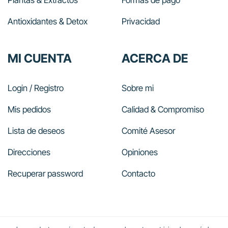
Plantas & Extractos
Formas de pago
Antioxidantes & Detox
Privacidad
MI CUENTA
ACERCA DE
Login / Registro
Sobre mi
Mis pedidos
Calidad & Compromiso
Lista de deseos
Comité Asesor
Direcciones
Opiniones
Recuperar password
Contacto