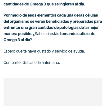
cantidades de Omega 3 que se ingieren al día.
Por medio de esos elementos cada una de las células
del organismo se verán beneficiadas y preparadas para
enfrentar una gran cantidad de patologías de la mejor
manera posible.
¿Sabes si estás
tomando suficiente
Omega 3 al día
?
Espero que te haya gustado y servido de ayuda.
Comparte! Gracias de antemano.