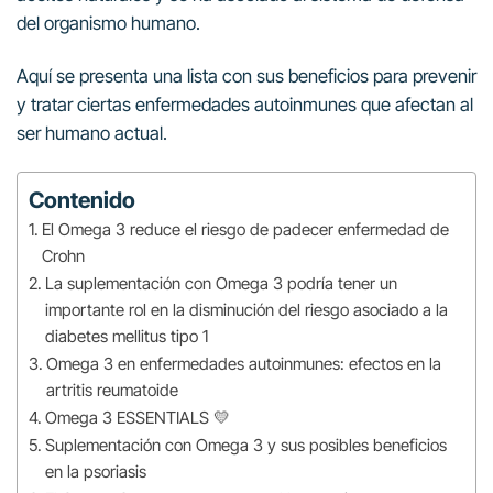
del organismo humano.
Aquí se presenta una lista con sus beneficios para prevenir
y tratar ciertas enfermedades autoinmunes que afectan al
ser humano actual.
Contenido
El Omega 3 reduce el riesgo de padecer enfermedad de
Crohn
La suplementación con Omega 3 podría tener un
importante rol en la disminución del riesgo asociado a la
diabetes mellitus tipo 1
Omega 3 en enfermedades autoinmunes: efectos en la
artritis reumatoide
Omega 3 ESSENTIALS 💛
Suplementación con Omega 3 y sus posibles beneficios
en la psoriasis