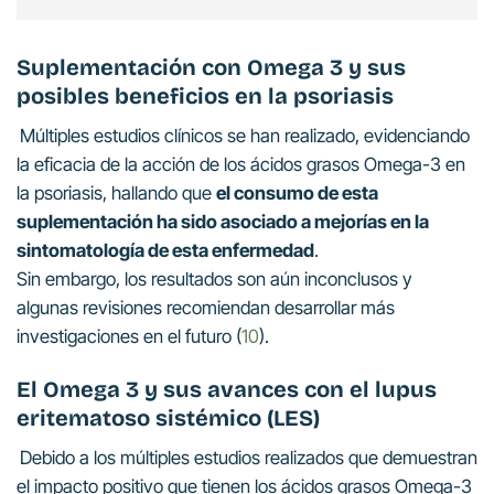
Suplementación con Omega 3 y sus
posibles beneficios en la psoriasis
Múltiples estudios clínicos se han realizado, evidenciando
la eficacia de la acción de los ácidos grasos Omega-3 en
la psoriasis, hallando que
el consumo de esta
suplementación ha sido asociado a mejorías en la
sintomatología de esta enfermedad
.
Sin embargo, los resultados son aún inconclusos y
algunas revisiones recomiendan desarrollar más
investigaciones en el futuro (
10
).
El Omega 3 y sus avances con el lupus
eritematoso sistémico (LES)
Debido a los múltiples estudios realizados que demuestran
el impacto positivo que tienen los ácidos grasos Omega-3