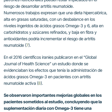
riesgo de desarrollar artritis reumatoide.
Numerosos trabajos expresan que una dieta hipercalórica,
alta en grasas saturadas, con un desbalance en los
niveles ingeridos de ácidos grasos Omega-3 y 6, alta en
carbohidratos y azúcares refinados, y baja en fibra y
antioxidantes podría incrementar el riesgo de artritis
reumatoide (
7
).
En el 2016 científicos iraníes publicaron en el “Global
Journal of Health Science” un estudio donde se
evidenciaban los efectos que tenía la administración de
ácidos grasos Omega-3 en pacientes con artritis
reumatoide activa (
8
).
Se observaron importantes mejorías globales en los
pacientes sometidos al estudio, concluyendo que la
suplementación diaria con Omega-3 tiene una