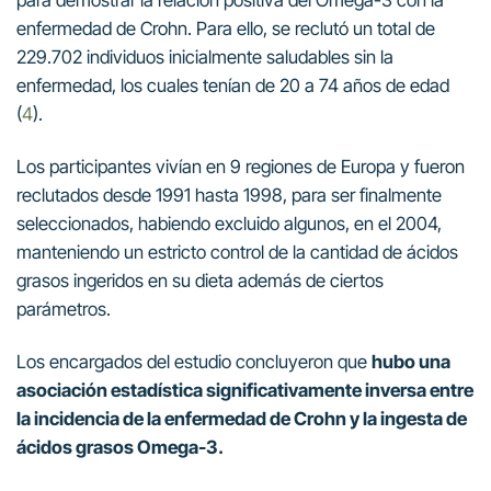
para demostrar la relación positiva del Omega-3 con la
enfermedad de Crohn. Para ello, se reclutó un total de
229.702 individuos inicialmente saludables sin la
enfermedad, los cuales tenían de 20 a 74 años de edad
(
4
).
Los participantes vivían en 9 regiones de Europa y fueron
reclutados desde 1991 hasta 1998, para ser finalmente
seleccionados, habiendo excluido algunos, en el 2004,
manteniendo un estricto control de la cantidad de ácidos
grasos ingeridos en su dieta además de ciertos
parámetros.
Los encargados del estudio concluyeron que
hubo una
asociación estadística significativamente inversa entre
la incidencia de la enfermedad de Crohn y la ingesta de
ácidos grasos Omega-3.