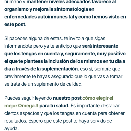
humano y
mantener niveles adecuados favorece al
organismo y mejora la sintomatología en
enfermedades autoinmunes tal y como hemos visto en
este post.
Si padeces alguna de estas, te invito a que sigas
informándote pero ya te anticipo que
será interesante
que los tengas en cuenta y, seguramente, muy positivo
el que te plantees la inclusión de los mismos en tu día a
día a través de la suplementación
, eso sí, siempre que
previamente te hayas asegurado que lo que vas a tomar
se trata de un suplemento de calidad.
Puedes seguir leyendo
nuestro post
cómo elegir el
mejor Omega 3
para tu salud.
Es importante destacar
ciertos aspectos y que los tengas en cuenta para obtener
resultados. Espero que este post te haya servido de
ayuda.