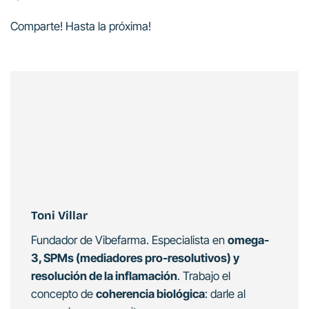
Comparte!
Hasta la próxima!
Toni Villar
Fundador de Vibefarma. Especialista en
omega-
3, SPMs (mediadores pro-resolutivos) y
resolución de la inflamación
. Trabajo el
concepto de
coherencia biológica
: darle al