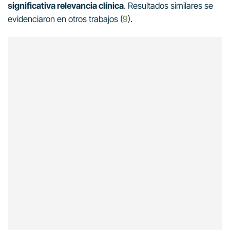
significativa relevancia clínica
. Resultados similares se
evidenciaron en otros trabajos (
9
).