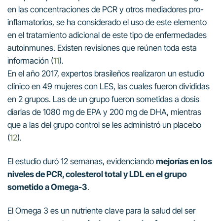
en las concentraciones de PCR y otros mediadores pro-
inflamatorios, se ha considerado el uso de este elemento
en el tratamiento adicional de este tipo de enfermedades
autoinmunes. Existen revisiones que reúnen toda esta
información (
11
).
En el año 2017, expertos brasileños realizaron un estudio
clínico en 49 mujeres con LES, las cuales fueron divididas
en 2 grupos. Las de un grupo fueron sometidas a dosis
diarias de 1080 mg de EPA y 200 mg de DHA, mientras
que a las del grupo control se les administró un placebo
(
12
).
El estudio duró 12 semanas, evidenciando
mejorías en los
niveles de PCR, colesterol total y LDL en el grupo
sometido a Omega-3
.
El Omega 3 es un nutriente clave para la salud del ser