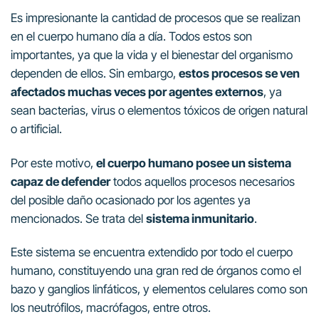
Es impresionante la cantidad de procesos que se realizan
en el cuerpo humano día a día. Todos estos son
importantes, ya que la vida y el bienestar del organismo
dependen de ellos. Sin embargo,
estos procesos se ven
afectados muchas veces por agentes externos
, ya
sean bacterias, virus o elementos tóxicos de origen natural
o artificial.
Por este motivo,
el cuerpo humano posee un sistema
capaz de defender
todos aquellos procesos necesarios
del posible daño ocasionado por los agentes ya
mencionados. Se trata del
sistema inmunitario
.
Este sistema se encuentra extendido por todo el cuerpo
humano, constituyendo una gran red de órganos como el
bazo y ganglios linfáticos, y elementos celulares como son
los neutrófilos, macrófagos, entre otros.