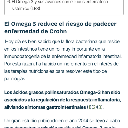
El Omega 3 y sus avances con el lupus eritematoso
sistémico (LES)
El Omega 3 reduce el riesgo de padecer
enfermedad de Crohn
Hoy día es bien sabido que la flora bacteriana que reside
en los intestinos tiene un rol muy importante en la
inmunopatogenia de la enfermedad inflamatoria intestinal.
Por esta razón, ha habido un incremento en el interés de
las terapias nutricionales para resolver este tipo de
patologías.
Los ácidos grasos poliinsaturados Omega-3 han sido
asociados a la regulación de la respuesta inflamatoria,
aliviando síntomas gastrointestinales
(
1
)(
2
)(
3
).
Un gran estudio publicado en el año 2014 se llevó a cabo