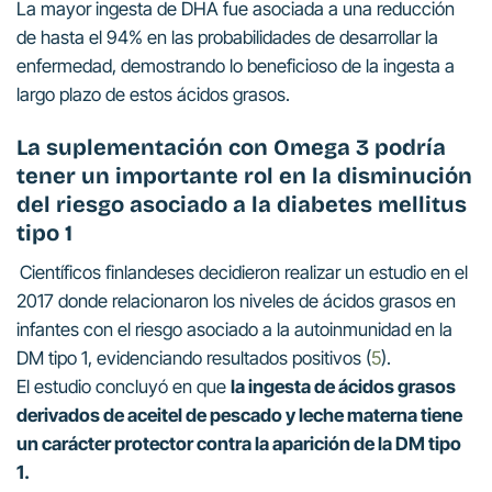
La mayor ingesta de DHA fue asociada a una reducción
de hasta el 94% en las probabilidades de desarrollar la
enfermedad, demostrando lo beneficioso de la ingesta a
largo plazo de estos ácidos grasos.
La suplementación con Omega 3 podría
tener un importante rol en la disminución
del riesgo asociado a la diabetes mellitus
tipo 1
Científicos finlandeses decidieron realizar un estudio en el
2017 donde relacionaron los niveles de ácidos grasos en
infantes con el riesgo asociado a la autoinmunidad en la
DM tipo 1, evidenciando resultados positivos (
5
).
El estudio concluyó en que
la ingesta de ácidos grasos
derivados de aceitel de pescado y leche materna tiene
un carácter protector contra la aparición de la DM tipo
1.