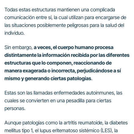
Todas estas estructuras mantienen una complicada
comunicación entre sí, la cual utilizan para encargarse de
las situaciones posiblemente peligrosas para la salud del
individuo.
Sin embargo,
a veces, el cuerpo humano procesa
distintamente la información recibida por las diferentes
estructuras que lo componen, reaccionando de
manera exagerada o incorrecta, perjudicándose a sí
mismo y generando ciertas patologías
.
Estas son las llamadas enfermedades autoinmunes, las
cuales se convierten en una pesadilla para ciertas
personas.
Aunque patologías como la artritis reumatoide, la diabetes
mellitus tipo 1, el lupus eritematoso sistémico (LES), la