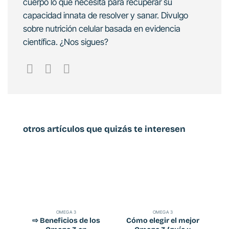
cuerpo lo que necesita para recuperar su
capacidad innata de resolver y sanar. Divulgo
sobre nutrición celular basada en evidencia
científica. ¿Nos sigues?
otros artículos que quizás te interesen
OMEGA 3
OMEGA 3
⇨ Beneficios de los
Cómo elegir el mejor