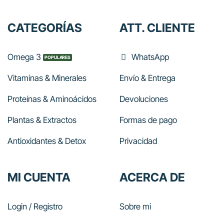
CATEGORÍAS
ATT. CLIENTE
Omega 3
WhatsApp
Vitaminas & Minerales
Envío & Entrega
Proteínas & Aminoácidos
Devoluciones
Plantas & Extractos
Formas de pago
Antioxidantes & Detox
Privacidad
MI CUENTA
ACERCA DE
Login / Registro
Sobre mi