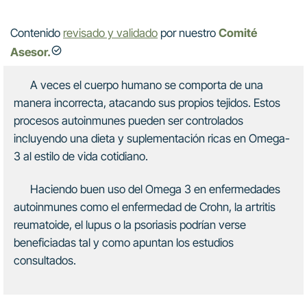
Contenido
revisado y validado
por nuestro
Comité
Asesor.
A veces el cuerpo humano se comporta de una
manera incorrecta, atacando sus propios tejidos. Estos
procesos autoinmunes pueden ser controlados
incluyendo una dieta y suplementación ricas en Omega-
3 al estilo de vida cotidiano.
Haciendo buen uso del Omega 3 en enfermedades
autoinmunes como el enfermedad de Crohn, la artritis
reumatoide, el lupus o la psoriasis podrían verse
beneficiadas tal y como apuntan los estudios
consultados.