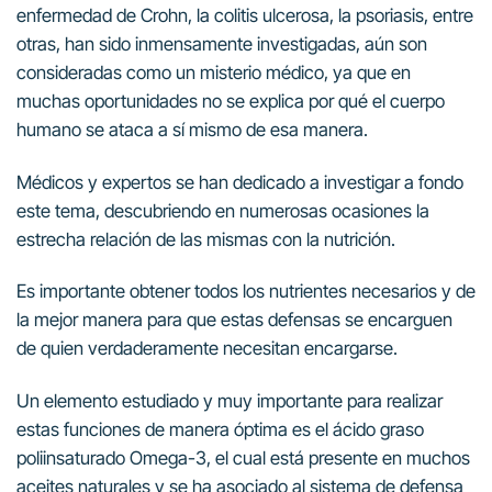
enfermedad de Crohn, la colitis ulcerosa, la psoriasis, entre
otras, han sido inmensamente investigadas, aún son
consideradas como un misterio médico, ya que en
muchas oportunidades no se explica por qué el cuerpo
humano se ataca a sí mismo de esa manera.
Médicos y expertos se han dedicado a investigar a fondo
este tema, descubriendo en numerosas ocasiones la
estrecha relación de las mismas con la nutrición.
Es importante obtener todos los nutrientes necesarios y de
la mejor manera para que estas defensas se encarguen
de quien verdaderamente necesitan encargarse.
Un elemento estudiado y muy importante para realizar
estas funciones de manera óptima es el ácido graso
poliinsaturado Omega-3, el cual está presente en muchos
aceites naturales y se ha asociado al sistema de defensa