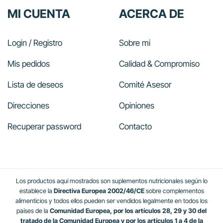
MI CUENTA
ACERCA DE
Login / Registro
Sobre mi
Mis pedidos
Calidad & Compromiso
Lista de deseos
Comité Asesor
Direcciones
Opiniones
Recuperar password
Contacto
Los productos aquí mostrados son suplementos nutricionales según lo
establece la
Directiva Europea 2002/46/CE
sobre complementos
alimenticios y todos ellos pueden ser vendidos legalmente en todos los
países de la
Comunidad Europea, por los artículos 28, 29 y 30 del
tratado de la Comunidad Europea y por los artículos 1 a 4 de la