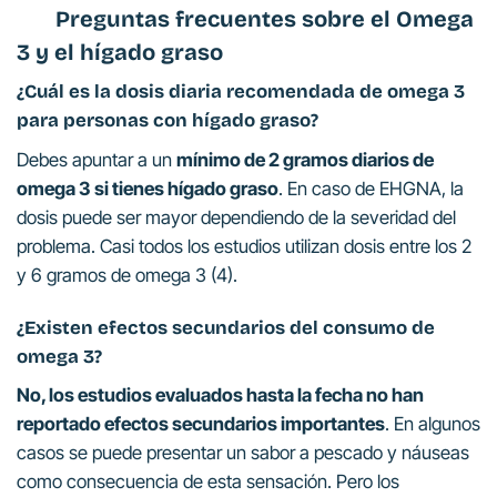
Preguntas frecuentes sobre el Omega
3 y el hígado graso
¿Cuál es la dosis diaria recomendada de omega 3
para personas con hígado graso?
Debes apuntar a un
mínimo de 2 gramos diarios de
omega 3 si tienes hígado graso
. En caso de EHGNA, la
dosis puede ser mayor dependiendo de la severidad del
problema. Casi todos los estudios utilizan dosis entre los 2
y 6 gramos de omega 3 (4).
¿Existen efectos secundarios del consumo de
omega 3?
No, los estudios evaluados hasta la fecha no han
reportado efectos secundarios importantes
. En algunos
casos se puede presentar un sabor a pescado y náuseas
como consecuencia de esta sensación. Pero los