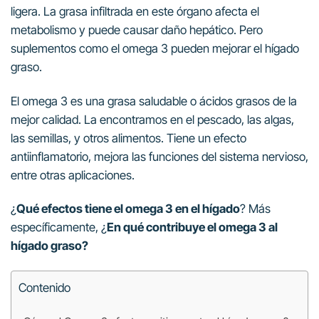
ligera. La grasa infiltrada en este órgano afecta el
metabolismo y puede causar daño hepático. Pero
suplementos como el omega 3 pueden mejorar el hígado
graso.
El omega 3 es una grasa saludable o ácidos grasos de la
mejor calidad. La encontramos en el pescado, las algas,
las semillas, y otros alimentos. Tiene un efecto
antiinflamatorio, mejora las funciones del sistema nervioso,
entre otras aplicaciones.
¿
Qué efectos tiene el omega 3 en el hígado
? Más
específicamente, ¿
En qué contribuye el omega 3 al
hígado graso?
Contenido