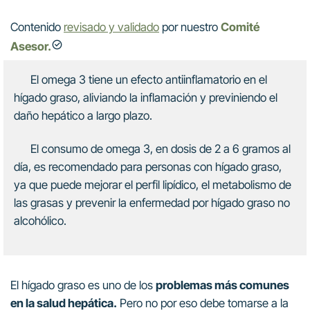
Contenido
revisado y validado
por nuestro
Comité
Asesor.
El omega 3 tiene un efecto antiinflamatorio en el
hígado graso, aliviando la inflamación y previniendo el
daño hepático a largo plazo.
El consumo de omega 3, en dosis de 2 a 6 gramos al
día, es recomendado para personas con hígado graso,
ya que puede mejorar el perfil lipídico, el metabolismo de
las grasas y prevenir la enfermedad por hígado graso no
alcohólico.
El hígado graso es uno de los
problemas más comunes
en la salud hepática.
Pero no por eso debe tomarse a la