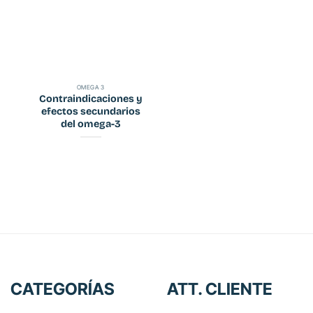
OMEGA 3
Contraindicaciones y
efectos secundarios
del omega-3
CATEGORÍAS
ATT. CLIENTE