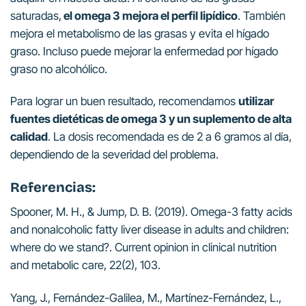
saturadas,
el omega 3 mejora el perfil lipídico
. También
mejora el metabolismo de las grasas y evita el hígado
graso. Incluso puede mejorar la enfermedad por hígado
graso no alcohólico.
Para lograr un buen resultado, recomendamos
utilizar
fuentes dietéticas de omega 3 y un suplemento de alta
calidad
. La dosis recomendada es de 2 a 6 gramos al día,
dependiendo de la severidad del problema.
Referencias:
Spooner, M. H., & Jump, D. B. (2019). Omega-3 fatty acids
and nonalcoholic fatty liver disease in adults and children:
where do we stand?. Current opinion in clinical nutrition
and metabolic care, 22(2), 103.
Yang, J., Fernández-Galilea, M., Martínez-Fernández, L.,