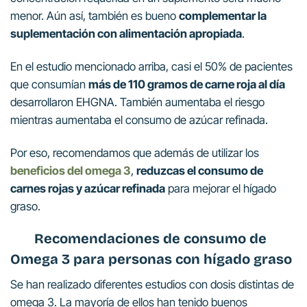
menor. Aún así, también es bueno
complementar la
suplementación con alimentación apropiada
.
En el estudio mencionado arriba, casi el 50% de pacientes
que consumían
más de 110 gramos de carne roja al día
desarrollaron EHGNA. También aumentaba el riesgo
mientras aumentaba el consumo de azúcar refinada.
Por eso, recomendamos que además de utilizar los
beneficios del omega 3
,
reduzcas el consumo de
carnes rojas y azúcar refinada
para mejorar el hígado
graso.
Recomendaciones de consumo de
Omega 3 para personas con hígado graso
Se han realizado diferentes estudios con dosis distintas de
omega 3. La mayoría de ellos han tenido buenos