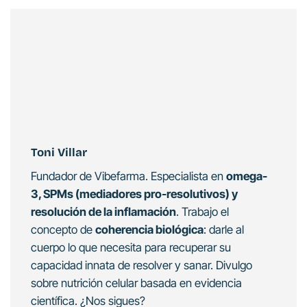
Toni Villar
Fundador de Vibefarma. Especialista en
omega-
3, SPMs (mediadores pro-resolutivos) y
resolución de la inflamación
. Trabajo el
concepto de
coherencia biológica
: darle al
cuerpo lo que necesita para recuperar su
capacidad innata de resolver y sanar. Divulgo
sobre nutrición celular basada en evidencia
científica. ¿Nos sigues?