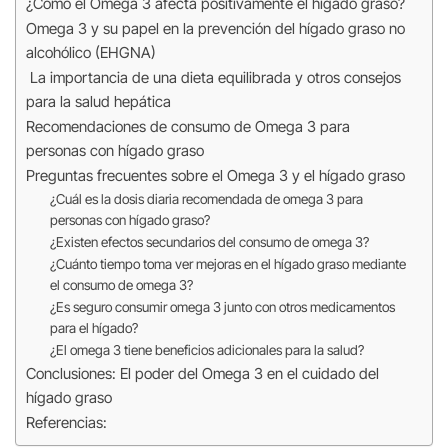
¿Cómo el Omega 3 afecta positivamente el hígado graso?
Omega 3 y su papel en la prevención del hígado graso no
alcohólico (EHGNA)
La importancia de una dieta equilibrada y otros consejos
para la salud hepática
Recomendaciones de consumo de Omega 3 para
personas con hígado graso
Preguntas frecuentes sobre el Omega 3 y el hígado graso
¿Cuál es la dosis diaria recomendada de omega 3 para
personas con hígado graso?
¿Existen efectos secundarios del consumo de omega 3?
¿Cuánto tiempo toma ver mejoras en el hígado graso mediante
el consumo de omega 3?
¿Es seguro consumir omega 3 junto con otros medicamentos
para el hígado?
¿El omega 3 tiene beneficios adicionales para la salud?
Conclusiones: El poder del Omega 3 en el cuidado del
hígado graso
Referencias: