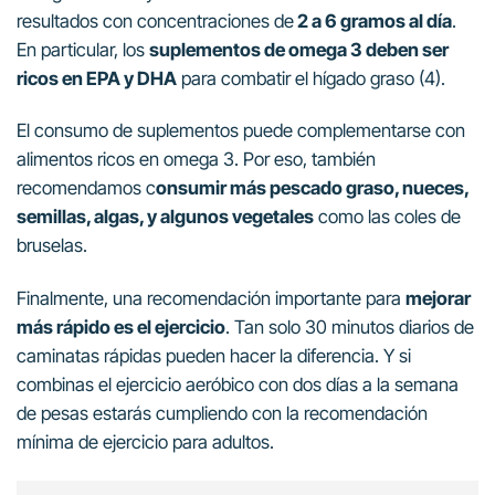
resultados con concentraciones de
2 a 6 gramos al día
.
En particular, los
suplementos de omega 3 deben ser
ricos en EPA y DHA
para combatir el hígado graso (4).
El consumo de suplementos puede complementarse con
alimentos ricos en omega 3. Por eso, también
recomendamos c
onsumir más pescado graso, nueces,
semillas, algas, y algunos vegetales
como las coles de
bruselas.
Finalmente, una recomendación importante para
mejorar
más rápido es el ejercicio
. Tan solo 30 minutos diarios de
caminatas rápidas pueden hacer la diferencia. Y si
combinas el ejercicio aeróbico con dos días a la semana
de pesas estarás cumpliendo con la recomendación
mínima de ejercicio para adultos.