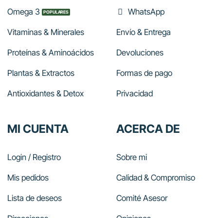
Omega 3
WhatsApp
Vitaminas & Minerales
Envío & Entrega
Proteínas & Aminoácidos
Devoluciones
Plantas & Extractos
Formas de pago
Antioxidantes & Detox
Privacidad
MI CUENTA
ACERCA DE
Login / Registro
Sobre mi
Mis pedidos
Calidad & Compromiso
Lista de deseos
Comité Asesor