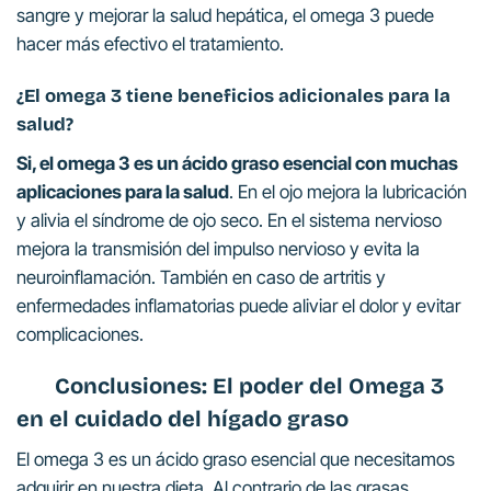
sangre y mejorar la salud hepática, el omega 3 puede
hacer más efectivo el tratamiento.
¿El omega 3 tiene beneficios adicionales para la
salud?
Si, el omega 3 es un ácido graso esencial con muchas
aplicaciones para la salud
. En el ojo mejora la lubricación
y alivia el síndrome de ojo seco. En el sistema nervioso
mejora la transmisión del impulso nervioso y evita la
neuroinflamación. También en caso de artritis y
enfermedades inflamatorias puede aliviar el dolor y evitar
complicaciones.
Conclusiones: El poder del Omega 3
en el cuidado del hígado graso
El omega 3 es un ácido graso esencial que necesitamos
adquirir en nuestra dieta. Al contrario de las grasas