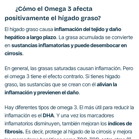
¿Cómo el Omega 3 afecta
positivamente el hígado graso?
El hígado graso causa
inflamación del tejido y daño
hepático a largo plazo
. La grasa acumulada se convierte
en
sustancias inflamatorias y puede desembocar en
cirrosis
.
En general, las grasas saturadas causan inflamación. Pero
el omega 3 tiene el efecto contrario. Si tienes hígado
graso, las sustancias que se crean con él
alivian la
inflamación y previenen el daño
.
Hay diferentes tipos de omega 3. El más útil para reducir la
inflamación es el
DHA
. Y una vez los marcadores
inflamatorios disminuyen, también mejoran los
índices de
fibrosis.
Es decir, protege al hígado de la cirrosis y mejora