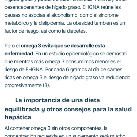
desencadenantes de hígado graso. EHGNA reúne las
causas no asocias al alcoholismo, como el síndrome
metabólico y la dislipidemia. La obesidad también es un
factor de riesgo, así como la diabetes.
Pero el
omega 3 evita que se desarrolle esta
enfermedad
. En un estudio epidemiológico se demostró
que mientras más omega 3 consumimos menor es el
riesgo de EHGNA. Por cada 6 gramos al día de carnes
ricas en omega 3 el riesgo de hígado graso va reduciendo
progresivamente (3).
La importancia de una dieta
equilibrada y otros consejos para la salud
hepática
Al contener omega 3 sin otros componentes, la
concentración requerida en un suplemento será mucho