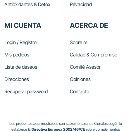
Antioxidantes & Detox
Privacidad
MI CUENTA
ACERCA DE
Login / Registro
Sobre mi
Mis pedidos
Calidad & Compromiso
Lista de deseos
Comité Asesor
Direcciones
Opiniones
Recuperar password
Contacto
Los productos aquí mostrados son suplementos nutricionales según lo
establece la
Directiva Europea 2002/46/CE
sobre complementos