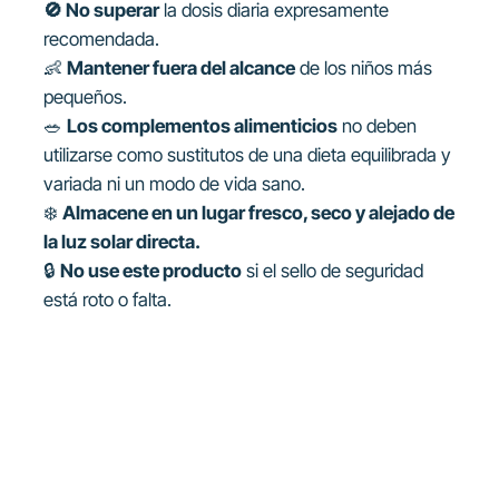
🚫 No superar
la dosis diaria expresamente
recomendada.
👶
Mantener fuera del alcance
de los niños más
pequeños.
🥗
Los complementos alimenticios
no deben
utilizarse como sustitutos de una dieta equilibrada y
variada ni un modo de vida sano.
❄️
Almacene en un lugar fresco, seco y alejado de
la luz solar directa.
🔒
No use este producto
si el sello de seguridad
está roto o falta.