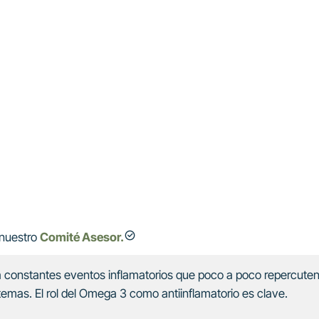
nuestro
Comité Asesor.
 constantes eventos inflamatorios que poco a poco repercuten
temas. El rol del Omega 3 como antiinflamatorio es clave.