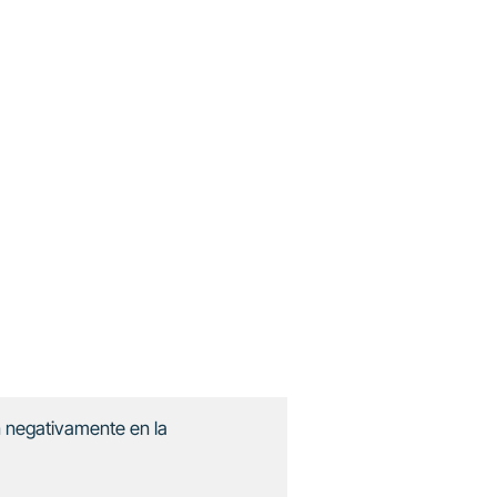
 negativamente en la