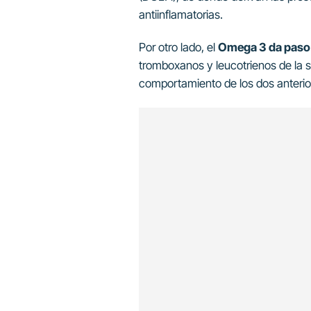
antiinflamatorias.
Por otro lado, el
Omega 3 da paso a
tromboxanos y leucotrienos de la s
comportamiento de los dos anterior