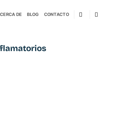
CERCA DE
BLOG
CONTACTO
nflamatorios