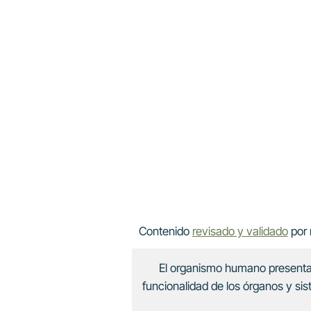
Contenido
revisado y validado
por 
El organismo humano presenta
funcionalidad de los órganos y sis