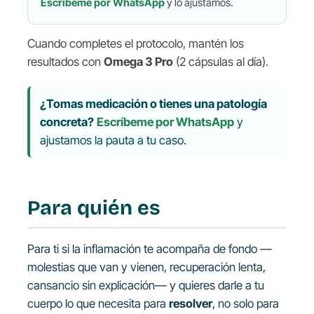
Escríbeme por WhatsApp
y lo ajustamos.
Cuando completes el protocolo, mantén los
resultados con
Omega 3 Pro
(2 cápsulas al día).
¿Tomas medicación o tienes una patología
concreta?
Escríbeme por WhatsApp
y
ajustamos la pauta a tu caso.
Para quién es
Para ti si la inflamación te acompaña de fondo —
molestias que van y vienen, recuperación lenta,
cansancio sin explicación— y quieres darle a tu
cuerpo lo que necesita para
resolver
, no solo para