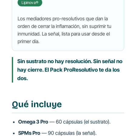
Lipinova®
Los mediadores pro-resolutivos que dan la
orden de cerrar la inflamación, sin suprimir tu
inmunidad. La señal, lista para usar desde el
primer día.
Sin sustrato no hay resolución. Sin señal no
hay cierre. El Pack ProResolutivo te da los
dos.
Qué incluye
Omega 3 Pro
— 60 cápsulas (el sustrato).
SPMs Pro
— 90 cápsulas (la señal).