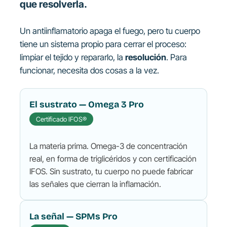
que resolverla.
Un antiinflamatorio apaga el fuego, pero tu cuerpo
tiene un sistema propio para cerrar el proceso:
limpiar el tejido y repararlo, la
resolución
. Para
funcionar, necesita dos cosas a la vez.
El sustrato — Omega 3 Pro
Certificado IFOS®
La materia prima. Omega-3 de concentración
real, en forma de triglicéridos y con certificación
IFOS. Sin sustrato, tu cuerpo no puede fabricar
las señales que cierran la inflamación.
La señal — SPMs Pro