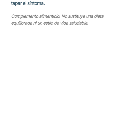
tapar el síntoma.
Complemento alimenticio. No sustituye una dieta
equilibrada ni un estilo de vida saludable.