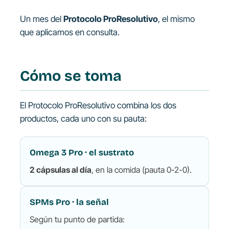
Un mes del
Protocolo ProResolutivo
, el mismo
que aplicamos en consulta.
Cómo se toma
El Protocolo ProResolutivo combina los dos
productos, cada uno con su pauta:
Omega 3 Pro · el sustrato
2 cápsulas al día
, en la comida (pauta 0-2-0).
SPMs Pro · la señal
Según tu punto de partida: