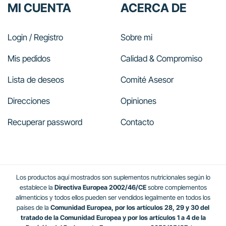
MI CUENTA
ACERCA DE
Login / Registro
Sobre mi
Mis pedidos
Calidad & Compromiso
Lista de deseos
Comité Asesor
Direcciones
Opiniones
Recuperar password
Contacto
Los productos aquí mostrados son suplementos nutricionales según lo
establece la
Directiva Europea 2002/46/CE
sobre complementos
alimenticios y todos ellos pueden ser vendidos legalmente en todos los
países de la
Comunidad Europea, por los artículos 28, 29 y 30 del
tratado de la Comunidad Europea y por los artículos 1 a 4 de la