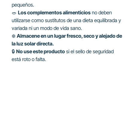
pequeños.
🥗
Los complementos alimenticios
no deben
utilizarse como sustitutos de una dieta equilibrada y
variada ni un modo de vida sano.
❄️
Almacene en un lugar fresco, seco y alejado de
la luz solar directa.
🔒
No use este producto
si el sello de seguridad
está roto o falta.