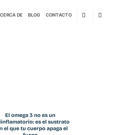
CERCA DE
BLOG
CONTACTO
El omega 3 no es un
iinflamatorio: es el sustrato
n el que tu cuerpo apaga el