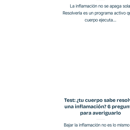
La inflamación no se apaga sola
Resolverla es un programa activo q
cuerpo ejecuta...
Test: ¿tu cuerpo sabe resol
una inflamación? 6 pregun
para averiguarlo
Bajar la inflamación no es lo mismo