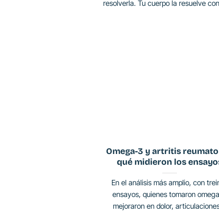
resolverla. Tu cuerpo la resuelve con 
Omega-3 y artritis reumato
qué midieron los ensayo
En el análisis más amplio, con trei
ensayos, quienes tomaron omeg
mejoraron en dolor, articulaciones