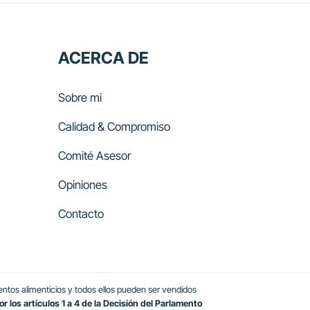
ACERCA DE
Sobre mi
Calidad & Compromiso
Comité Asesor
Opiniones
Contacto
tos alimenticios y todos ellos pueden ser vendidos
 los artículos 1 a 4 de la Decisión del Parlamento