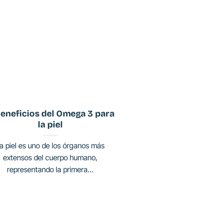
eneficios del Omega 3 para
la piel
a piel es uno de los órganos más
extensos del cuerpo humano,
representando la primera...