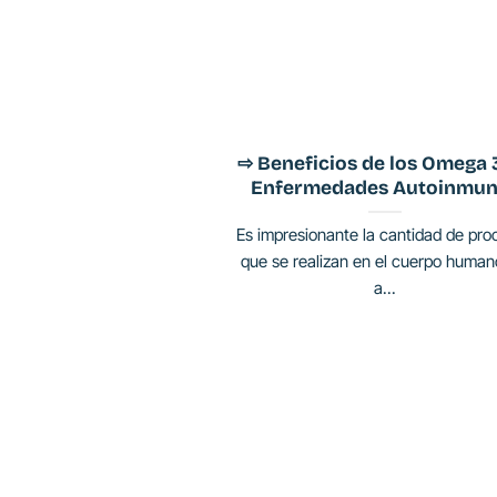
⇨ Beneficios de los Omega 
Enfermedades Autoinmun
Es impresionante la cantidad de pro
que se realizan en el cuerpo human
a...