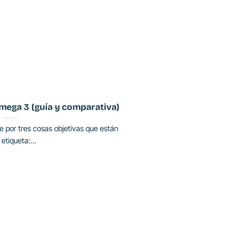
mega 3 (guía y comparativa)
por tres cosas objetivas que están
 etiqueta:...