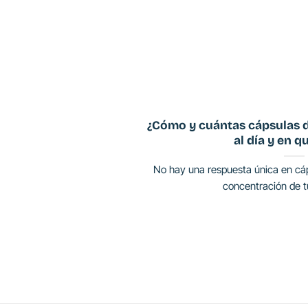
¿Cómo y cuántas cápsulas 
al día y en q
No hay una respuesta única en cá
concentración de tu