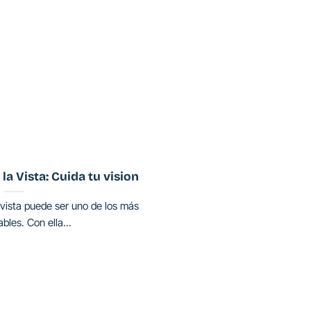
la Vista: Cuida tu vision
a vista puede ser uno de los más
bles. Con ella...