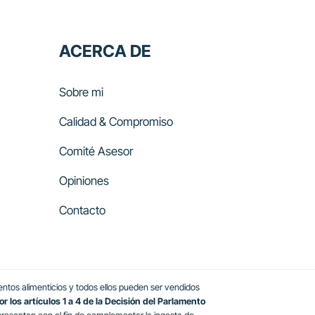
ACERCA DE
Sobre mi
Calidad & Compromiso
Comité Asesor
Opiniones
Contacto
tos alimenticios y todos ellos pueden ser vendidos
 los artículos 1 a 4 de la Decisión del Parlamento