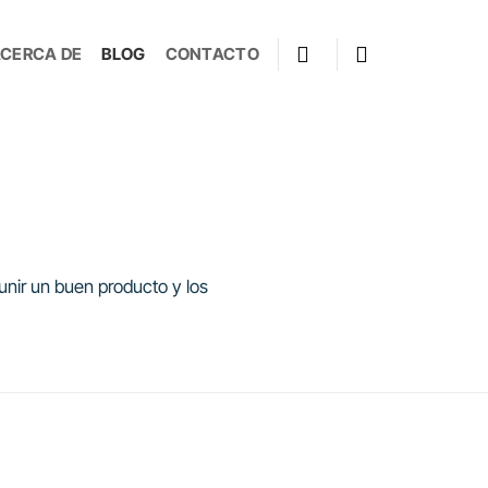
CERCA DE
BLOG
CONTACTO
eunir un buen producto y los