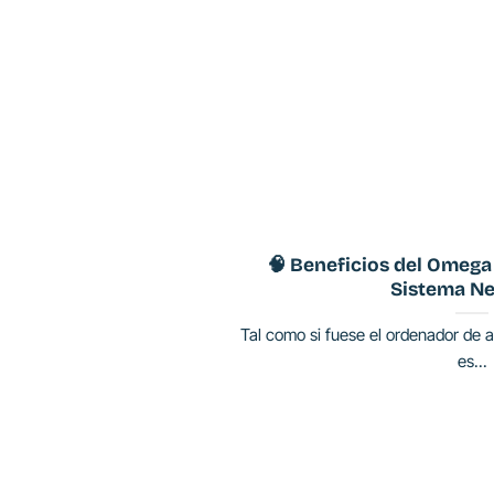
🧠 Beneficios del Omega
Sistema Ne
Tal como si fuese el ordenador de 
es...