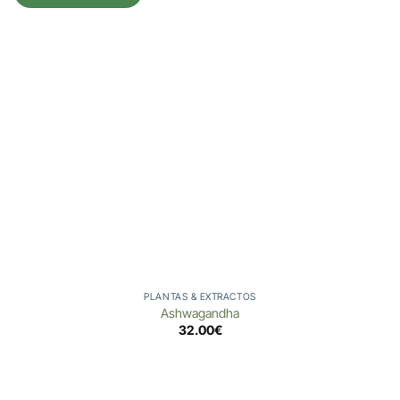
PLANTAS & EXTRACTOS
Ashwagandha
32.00
€