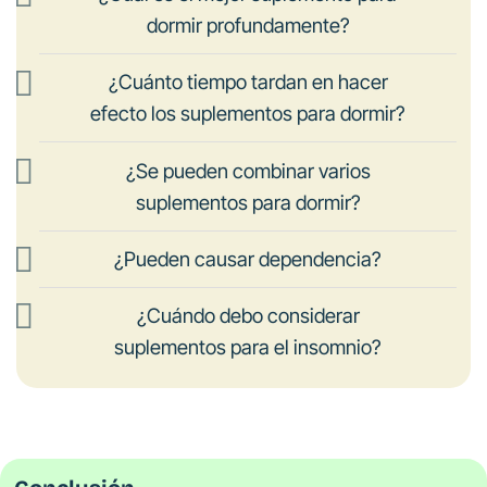
dormir profundamente?
¿Cuánto tiempo tardan en hacer
efecto los suplementos para dormir?
¿Se pueden combinar varios
suplementos para dormir?
¿Pueden causar dependencia?
¿Cuándo debo considerar
suplementos para el insomnio?