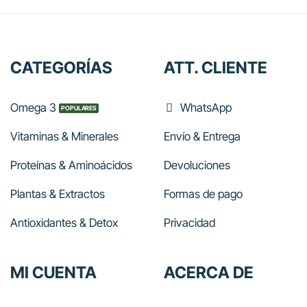
CATEGORÍAS
ATT. CLIENTE
Omega 3
WhatsApp
Vitaminas & Minerales
Envío & Entrega
Proteínas & Aminoácidos
Devoluciones
Plantas & Extractos
Formas de pago
Antioxidantes & Detox
Privacidad
MI CUENTA
ACERCA DE