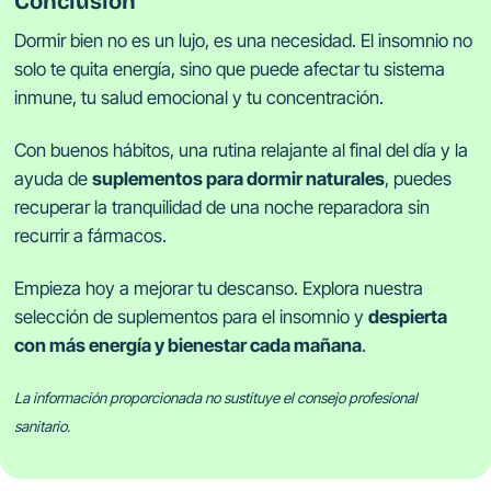
Conclusión
Dormir bien no es un lujo, es una necesidad. El insomnio no
solo te quita energía, sino que puede afectar tu sistema
inmune, tu salud emocional y tu concentración.
Con buenos hábitos, una rutina relajante al final del día y la
ayuda de
suplementos para dormir naturales
, puedes
recuperar la tranquilidad de una noche reparadora sin
recurrir a fármacos.
Empieza hoy a mejorar tu descanso. Explora nuestra
selección de suplementos para el insomnio y
despierta
con más energía y bienestar cada mañana
.
La información proporcionada no sustituye el consejo profesional
sanitario.