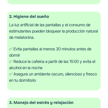
2. Higiene del sueño
La luz artificial de las pantallas y el consumo de
estimulantes pueden bloquear la producción natural
de melatonina.
✅ Evita pantallas al menos 30 minutos antes de
dormir
✅ Reduce la cafeína a partir de las 15:00 y evita el
alcohol en la noche
✅ Asegura un ambiente oscuro, silencioso y fresco
en tu dormitorio
3. Manejo del estrés y relajación