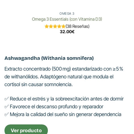
OMEGA 3
Omega 3 Essentials (con Vitamina D3)
(38 Reseñas)
32.00
€
Ashwagandha (Withania somnifera)
Extracto concentrado (500 mg) estandarizado con ≥ 5 %
de withanólidos. Adaptógeno natural que modula el
cortisol sin causar somnolencia.
✅ Reduce el estrés y la sobreexcitación antes de dormir
✅ Favorece el descanso profundo y reparador
✅ Mejora la calidad del sueño sin generar dependencia
Ver producto