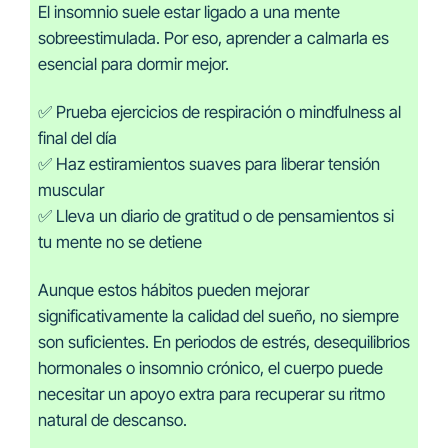
El insomnio suele estar ligado a una mente
sobreestimulada. Por eso, aprender a calmarla es
esencial para dormir mejor.
✅ Prueba ejercicios de respiración o mindfulness al
final del día
✅ Haz estiramientos suaves para liberar tensión
muscular
✅ Lleva un diario de gratitud o de pensamientos si
tu mente no se detiene
Aunque estos hábitos pueden mejorar
significativamente la calidad del sueño, no siempre
son suficientes. En periodos de estrés, desequilibrios
hormonales o insomnio crónico, el cuerpo puede
necesitar un apoyo extra para recuperar su ritmo
natural de descanso.