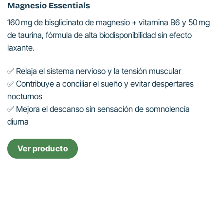
Magnesio Essentials
160 mg de bisglicinato de magnesio + vitamina B6 y 50 mg
de taurina, fórmula de alta biodisponibilidad sin efecto
laxante.
✅ Relaja el sistema nervioso y la tensión muscular
✅ Contribuye a conciliar el sueño y evitar despertares
nocturnos
✅ Mejora el descanso sin sensación de somnolencia
diurna
Ver producto