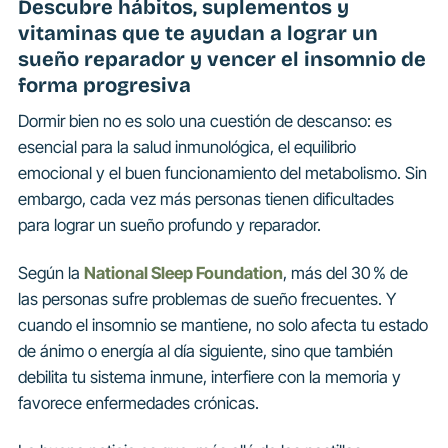
Descubre hábitos, suplementos y
vitaminas que te ayudan a lograr un
sueño reparador y vencer el insomnio de
forma progresiva
Dormir bien no es solo una cuestión de descanso: es
esencial para la salud inmunológica, el equilibrio
emocional y el buen funcionamiento del metabolismo. Sin
embargo, cada vez más personas tienen dificultades
para lograr un sueño profundo y reparador.
Según la
National Sleep Foundation
, más del 30 % de
las personas sufre problemas de sueño frecuentes. Y
cuando el insomnio se mantiene, no solo afecta tu estado
de ánimo o energía al día siguiente, sino que también
debilita tu sistema inmune, interfiere con la memoria y
favorece enfermedades crónicas.