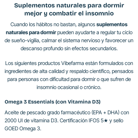
Suplementos naturales para dormir
mejor y combatir el insomnio
Cuando los hábitos no bastan, algunos
suplementos
naturales para dormir
pueden ayudarte a regular tu ciclo
de sueño-vigilia, calmar el sistema nervioso y favorecer un
descanso profundo sin efectos secundarios.
Los siguientes productos Vibefarma están formulados con
ingredientes de alta calidad y respaldo científico, pensados
para personas con dificultad para dormir o que sufren de
insomnio ocasional o crónico.
Omega 3 Essentials (con Vitamina D3)
Aceite de pescado grado farmacéutico (EPA + DHA) con
2000 UI de vitamina D3. Certificación IFOS 5★ y sello
GOED Omega 3.