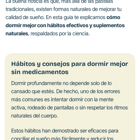
La buena noticia es que, más allá de las pastillas
tradicionales, existen formas naturales de mejorar tu
calidad de sueño. En esta guía te explicamos
cómo
dormir mejor con hábitos efectivos y suplementos
naturales
, respaldados por la ciencia.
Hábitos y consejos para dormir mejor
sin medicamentos
Dormir profundamente no depende solo de lo
cansado que estés. De hecho, uno de los errores
más comunes es intentar dormir con la mente
activa, rodeado de pantallas o sin respetar los ritmos
naturales del cuerpo.
Estos hábitos han demostrado ser eficaces para
conciliar el sueño más fácilmente y reducir los