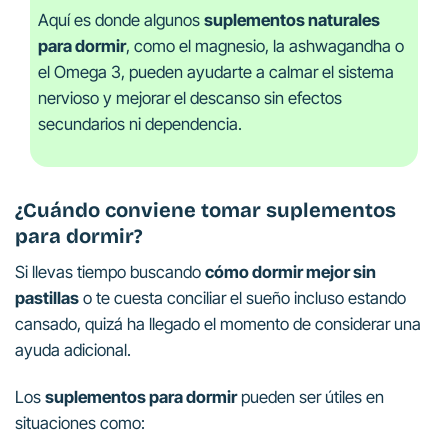
Aquí es donde algunos
suplementos naturales
para dormir
, como el magnesio, la ashwagandha o
el Omega 3, pueden ayudarte a calmar el sistema
nervioso y mejorar el descanso sin efectos
secundarios ni dependencia.
¿Cuándo conviene tomar suplementos
para dormir?
Si llevas tiempo buscando
cómo dormir mejor sin
pastillas
o te cuesta conciliar el sueño incluso estando
cansado, quizá ha llegado el momento de considerar una
ayuda adicional.
Los
suplementos para dormir
pueden ser útiles en
situaciones como: