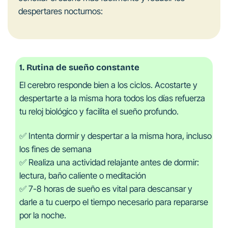
despertares nocturnos:
1. Rutina de sueño constante
El cerebro responde bien a los ciclos. Acostarte y
despertarte a la misma hora todos los días refuerza
tu reloj biológico y facilita el sueño profundo.
✅ Intenta dormir y despertar a la misma hora, incluso
los fines de semana
✅ Realiza una actividad relajante antes de dormir:
lectura, baño caliente o meditación
✅ 7-8 horas de sueño es vital para descansar y
darle a tu cuerpo el tiempo necesario para repararse
por la noche.