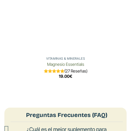
VITAMINAS & MINERALES
Magnesio Essentials
(27 Reseñas)
19.00
€
Preguntas Frecuentes (FAQ)
¿Cuál es el mejor suplemento para