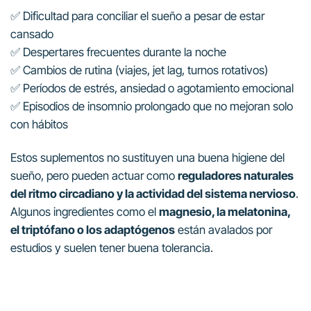
✅ Dificultad para conciliar el sueño a pesar de estar
cansado
✅ Despertares frecuentes durante la noche
✅ Cambios de rutina (viajes, jet lag, turnos rotativos)
✅ Períodos de estrés, ansiedad o agotamiento emocional
✅ Episodios de insomnio prolongado que no mejoran solo
con hábitos
Estos suplementos no sustituyen una buena higiene del
sueño, pero pueden actuar como
reguladores naturales
del ritmo circadiano y la actividad del sistema nervioso
.
Algunos ingredientes como el
magnesio, la melatonina,
el triptófano o los adaptógenos
están avalados por
estudios y suelen tener buena tolerancia.