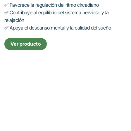
✅ Favorece la regulación del ritmo circadiano
✅ Contribuye al equilibrio del sistema nervioso y la
relajación
✅ Apoya el descanso mental y la calidad del sueño
Ver producto