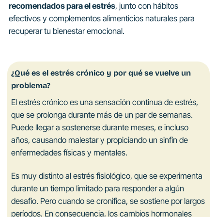
recomendados para el estrés
, junto con hábitos
efectivos y complementos alimenticios naturales para
recuperar tu bienestar emocional.
¿Qué es el estrés crónico y por qué se vuelve un
problema?
El estrés crónico es una sensación continua de estrés,
que se prolonga durante más de un par de semanas.
Puede llegar a sostenerse durante meses, e incluso
años, causando malestar y propiciando un sinfín de
enfermedades físicas y mentales.
Es muy distinto al estrés fisiológico, que se experimenta
durante un tiempo limitado para responder a algún
desafío. Pero cuando se cronifica, se sostiene por largos
períodos. En consecuencia, los cambios hormonales