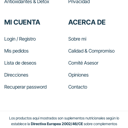
Antioxidantes & Detox
Privacidad
MI CUENTA
ACERCA DE
Login / Registro
Sobre mi
Mis pedidos
Calidad & Compromiso
Lista de deseos
Comité Asesor
Direcciones
Opiniones
Recuperar password
Contacto
Los productos aquí mostrados son suplementos nutricionales según lo
establece la
Directiva Europea 2002/46/CE
sobre complementos