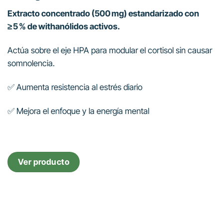
Extracto concentrado (500 mg) estandarizado con
≥ 5 % de withanólidos activos.
Actúa sobre el eje HPA para modular el cortisol sin causar
somnolencia.
✅ Aumenta resistencia al estrés diario
✅ Mejora el enfoque y la energía mental
Ver producto