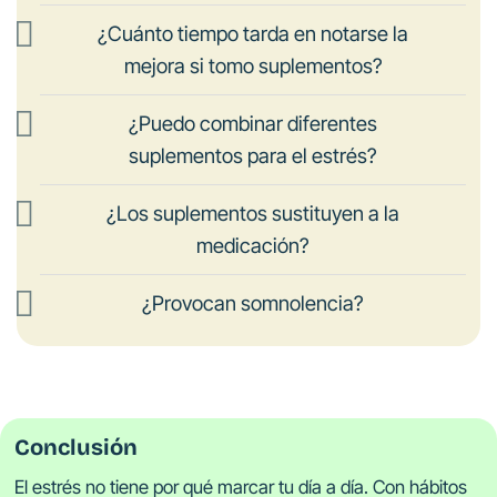
¿Cuánto tiempo tarda en notarse la
mejora si tomo suplementos?
¿Puedo combinar diferentes
suplementos para el estrés?
¿Los suplementos sustituyen a la
medicación?
¿Provocan somnolencia?
Conclusión
El estrés no tiene por qué marcar tu día a día. Con hábitos