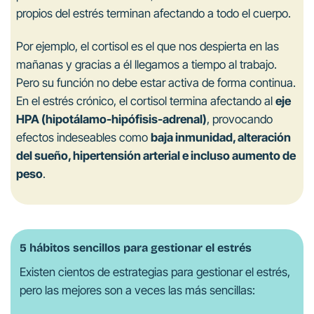
propios del estrés terminan afectando a todo el cuerpo.
Por ejemplo, el cortisol es el que nos despierta en las
mañanas y gracias a él llegamos a tiempo al trabajo.
Pero su función no debe estar activa de forma continua.
En el estrés crónico, el cortisol termina afectando al
eje
HPA (hipotálamo-hipófisis-adrenal)
, provocando
efectos indeseables como
baja inmunidad, alteración
del sueño, hipertensión arterial e incluso aumento de
peso
.
5 hábitos sencillos para gestionar el estrés
Existen cientos de estrategias para gestionar el estrés,
pero las mejores son a veces las más sencillas: