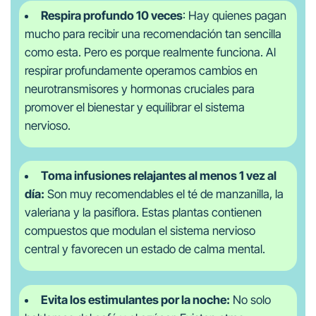
Respira profundo 10 veces
: Hay quienes pagan
mucho para recibir una recomendación tan sencilla
como esta. Pero es porque realmente funciona. Al
respirar profundamente operamos cambios en
neurotransmisores y hormonas cruciales para
promover el bienestar y equilibrar el sistema
nervioso.
Toma infusiones relajantes al menos 1 vez al
día:
Son muy recomendables el té de manzanilla, la
valeriana y la pasiflora. Estas plantas contienen
compuestos que modulan el sistema nervioso
central y favorecen un estado de calma mental.
Evita los estimulantes por la noche:
No solo