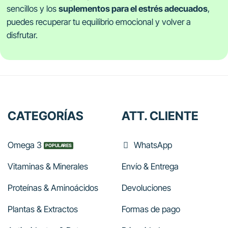
sencillos y los
suplementos para el estrés adecuados
,
puedes recuperar tu equilibrio emocional y volver a
disfrutar.
CATEGORÍAS
ATT. CLIENTE
Omega 3
WhatsApp
Vitaminas & Minerales
Envío & Entrega
Proteínas & Aminoácidos
Devoluciones
Plantas & Extractos
Formas de pago