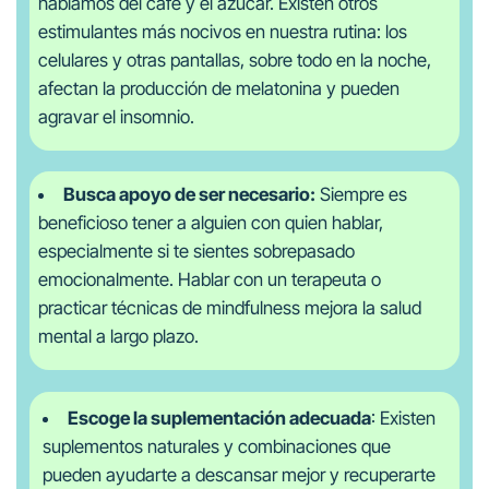
hablamos del café y el azúcar. Existen otros
estimulantes más nocivos en nuestra rutina: los
celulares y otras pantallas, sobre todo en la noche,
afectan la producción de melatonina y pueden
agravar el insomnio.
Busca apoyo de ser necesario:
Siempre es
beneficioso tener a alguien con quien hablar,
especialmente si te sientes sobrepasado
emocionalmente. Hablar con un terapeuta o
practicar técnicas de mindfulness mejora la salud
mental a largo plazo.
Escoge la suplementación adecuada
: Existen
suplementos naturales y combinaciones que
pueden ayudarte a descansar mejor y recuperarte