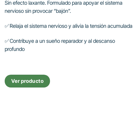
Sin efecto laxante. Formulado para apoyar el sistema
nervioso sin provocar “bajón”.
✅ Relaja el sistema nervioso y alivia la tensión acumulada
✅ Contribuye a un sueño reparador y al descanso
profundo
Ver producto