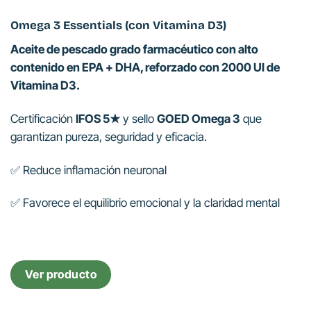
Omega 3 Essentials (con Vitamina D3)
Aceite de pescado grado farmacéutico con alto
contenido en EPA + DHA, reforzado con 2000 UI de
Vitamina D3.
Certificación
IFOS 5★
y sello
GOED Omega 3
que
garantizan pureza, seguridad y eficacia.
✅ Reduce inflamación neuronal
✅ Favorece el equilibrio emocional y la claridad mental
Ver producto