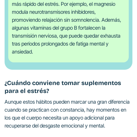
más rápido del estrés. Por ejemplo, el magnesio
modula neurotransmisores inhibidores,
promoviendo relajación sin somnolencia. Además,
algunas vitaminas del grupo B fortalecen la
transmisión nerviosa, que puede quedar exhausta
tras períodos prolongados de fatiga mental y
ansiedad.
¿Cuándo conviene tomar suplementos
para el estrés?
Aunque estos hábitos pueden marcar una gran diferencia
cuando se practican con constancia, hay momentos en
los que el cuerpo necesita un apoyo adicional para
recuperarse del desgaste emocional y mental.