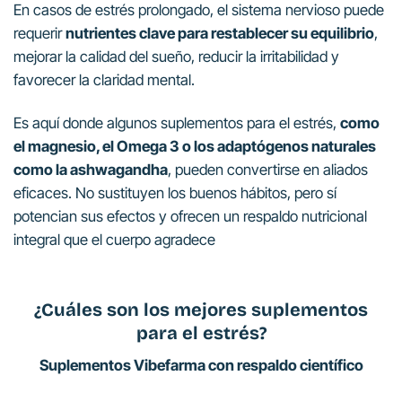
En casos de estrés prolongado, el sistema nervioso puede
requerir
nutrientes clave para restablecer su equilibrio
,
mejorar la calidad del sueño, reducir la irritabilidad y
favorecer la claridad mental.
Es aquí donde algunos suplementos para el estrés,
como
el magnesio, el Omega 3 o los adaptógenos naturales
como la ashwagandha
, pueden convertirse en aliados
eficaces. No sustituyen los buenos hábitos, pero sí
potencian sus efectos y ofrecen un respaldo nutricional
integral que el cuerpo agradece
¿Cuáles son los mejores suplementos
para el estrés?
Suplementos Vibefarma con respaldo científico