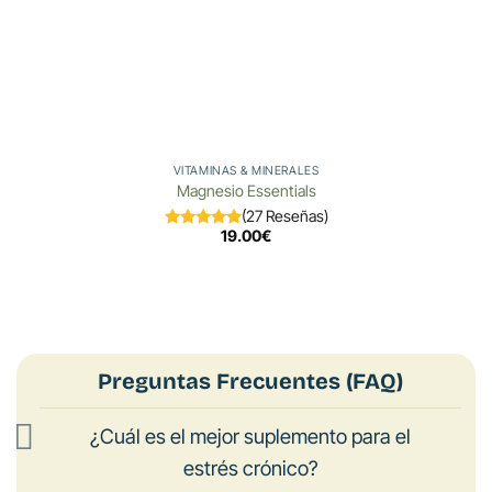
VITAMINAS & MINERALES
Magnesio Essentials
(27 Reseñas)
19.00
€
Preguntas Frecuentes (FAQ)
¿Cuál es el mejor suplemento para el
estrés crónico?