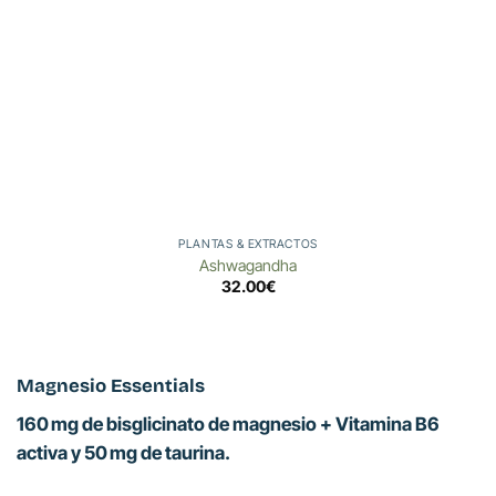
PLANTAS & EXTRACTOS
Ashwagandha
32.00
€
Magnesio Essentials
160 mg de bisglicinato de magnesio + Vitamina B6
activa y 50 mg de taurina.