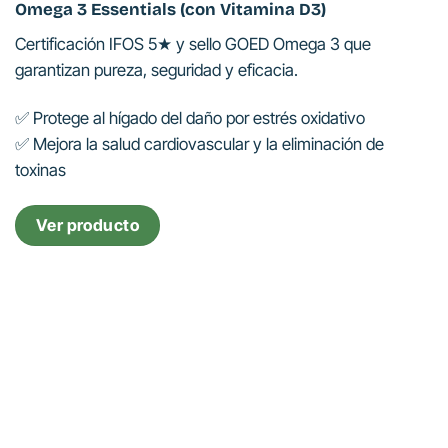
Omega 3 Essentials (con Vitamina D3)
Certificación IFOS 5★ y sello GOED Omega 3 que
garantizan pureza, seguridad y eficacia.
✅
Protege al hígado del daño por estrés oxidativo
✅
Mejora la salud cardiovascular y la eliminación de
toxinas
Ver producto