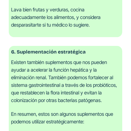
Lava bien frutas y verduras, cocina
adecuadamente los alimentos, y considera
desparasitarte si tu médico lo sugiere.
6. Suplementación estratégica
Existen también suplementos que nos pueden
ayudar a acelerar la función hepática y la
eliminación renal. También podemos fortalecer al
sistema gastrointestinal a través de los probióticos,
que restablecen la flora intestinal y evitan la
colonización por otras bacterias patógenas.
En resumen, estos son algunos suplementos que
podemos utilizar estratégicamente: