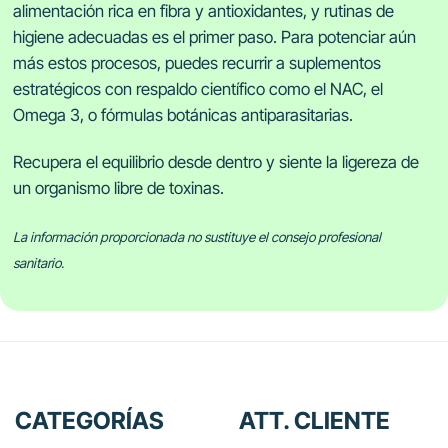
alimentación rica en fibra y antioxidantes, y rutinas de
higiene adecuadas es el primer paso. Para potenciar aún
más estos procesos, puedes recurrir a suplementos
estratégicos con respaldo científico como el NAC, el
Omega 3, o fórmulas botánicas antiparasitarias.
Recupera el equilibrio desde dentro y siente la ligereza de
un organismo libre de toxinas.
La información proporcionada no sustituye el consejo profesional
sanitario.
CATEGORÍAS
ATT. CLIENTE