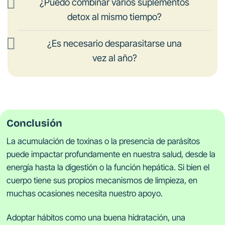
¿Puedo combinar varios suplementos
detox al mismo tiempo?
¿Es necesario desparasitarse una
vez al año?
Conclusión
La acumulación de toxinas o la presencia de parásitos
puede impactar profundamente en nuestra salud, desde la
energía hasta la digestión o la función hepática. Si bien el
cuerpo tiene sus propios mecanismos de limpieza, en
muchas ocasiones necesita nuestro apoyo.
Adoptar hábitos como una buena hidratación, una