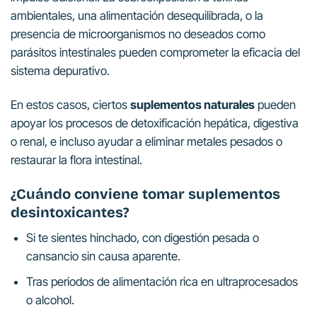
ambientales, una alimentación desequilibrada, o la
presencia de microorganismos no deseados como
parásitos intestinales pueden comprometer la eficacia del
sistema depurativo.
En estos casos, ciertos
suplementos naturales
pueden
apoyar los procesos de detoxificación hepática, digestiva
o renal, e incluso ayudar a eliminar metales pesados o
restaurar la flora intestinal.
¿Cuándo conviene tomar suplementos
desintoxicantes?
Si te sientes hinchado, con digestión pesada o
cansancio sin causa aparente.
Tras periodos de alimentación rica en ultraprocesados
o alcohol.