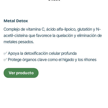
Metal Detox
Complejo de vitamina C, ácido alfa-lipoico, glutatión y N-
acetil-cisteína que favorece la quelación y eliminación de
metales pesados.
✅ Apoya la detoxificación celular profunda
✅ Protege órganos clave como el hígado y los riñones
Ver producto