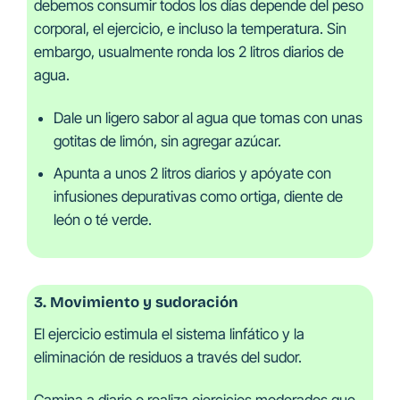
debemos consumir todos los días depende del peso
corporal, el ejercicio, e incluso la temperatura. Sin
embargo, usualmente ronda los 2 litros diarios de
agua.
Dale un ligero sabor al agua que tomas con unas
gotitas de limón, sin agregar azúcar.
Apunta a unos 2 litros diarios y apóyate con
infusiones depurativas como ortiga, diente de
león o té verde.
3. Movimiento y sudoración
El ejercicio estimula el sistema linfático y la
eliminación de residuos a través del sudor.
Camina a diario o realiza ejercicios moderados que