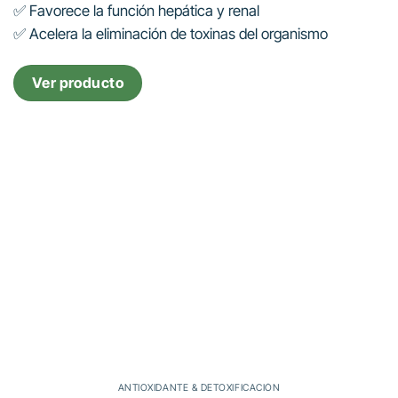
✅ Favorece la función hepática y renal
✅ Acelera la eliminación de toxinas del organismo
Ver producto
ANTIOXIDANTE & DETOXIFICACIÓN