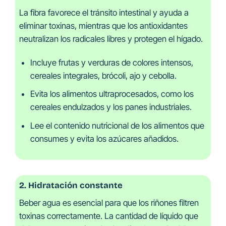
La fibra favorece el tránsito intestinal y ayuda a
eliminar toxinas, mientras que los antioxidantes
neutralizan los radicales libres y protegen el hígado.
Incluye frutas y verduras de colores intensos,
cereales integrales, brócoli, ajo y cebolla.
Evita los alimentos ultraprocesados, como los
cereales endulzados y los panes industriales.
Lee el contenido nutricional de los alimentos que
consumes y evita los azúcares añadidos.
2. Hidratación constante
Beber agua es esencial para que los riñones filtren
toxinas correctamente. La cantidad de líquido que