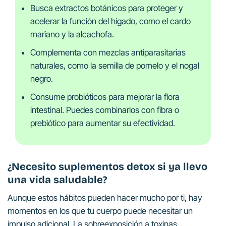
Busca extractos botánicos para proteger y
acelerar la función del hígado, como el cardo
mariano y la alcachofa.
Complementa con mezclas antiparasitarias
naturales, como la semilla de pomelo y el nogal
negro.
Consume probióticos para mejorar la flora
intestinal. Puedes combinarlos con fibra o
prebiótico para aumentar su efectividad.
¿Necesito suplementos detox si ya llevo
una vida saludable?
Aunque estos hábitos pueden hacer mucho por ti, hay
momentos en los que tu cuerpo puede necesitar un
impulso adicional. La sobreexposición a toxinas