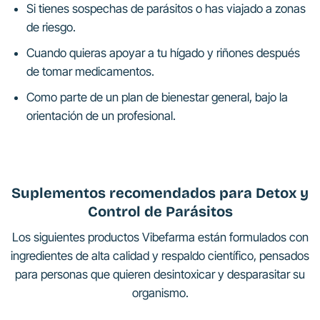
Si tienes sospechas de parásitos o has viajado a zonas
de riesgo.
Cuando quieras apoyar a tu hígado y riñones después
de tomar medicamentos.
Como parte de un plan de bienestar general, bajo la
orientación de un profesional.
Suplementos recomendados para Detox y
Control de Parásitos
Los siguientes productos Vibefarma están formulados con
ingredientes de alta calidad y respaldo científico, pensados
para personas que quieren desintoxicar y desparasitar su
organismo.