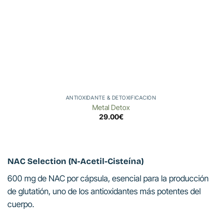
ANTIOXIDANTE & DETOXIFICACIÓN
Metal Detox
29.00
€
NAC Selection (N-Acetil-Cisteína)
600 mg de NAC por cápsula, esencial para la producción
de glutatión, uno de los antioxidantes más potentes del
cuerpo.