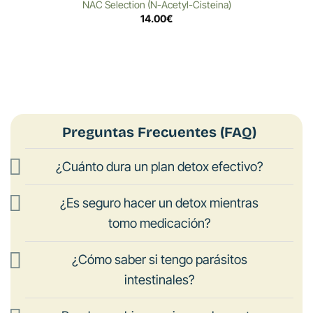
NAC Selection (N-Acetyl-Cisteina)
14.00
€
Preguntas Frecuentes (FAQ)
¿Cuánto dura un plan detox efectivo?
¿Es seguro hacer un detox mientras
tomo medicación?
¿Cómo saber si tengo parásitos
intestinales?