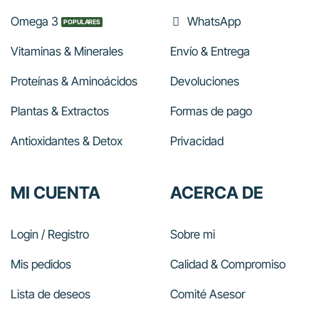
Omega 3
WhatsApp
Vitaminas & Minerales
Envío & Entrega
Proteínas & Aminoácidos
Devoluciones
Plantas & Extractos
Formas de pago
Antioxidantes & Detox
Privacidad
MI CUENTA
ACERCA DE
Login / Registro
Sobre mi
Mis pedidos
Calidad & Compromiso
Lista de deseos
Comité Asesor