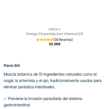
OMEGA 3
Omega 3 Essentials (con Vitamina D3)
(38 Reseñas)
32.00
€
Para-Sit
Mezcla botánica de 10 ingredientes naturales como el
nogal, la artemisia y el ajo, tradicionalmente usados para
eliminar parásitos intestinales.
✅ Previene la invasión parasitaria del sistema
gastrointestinal