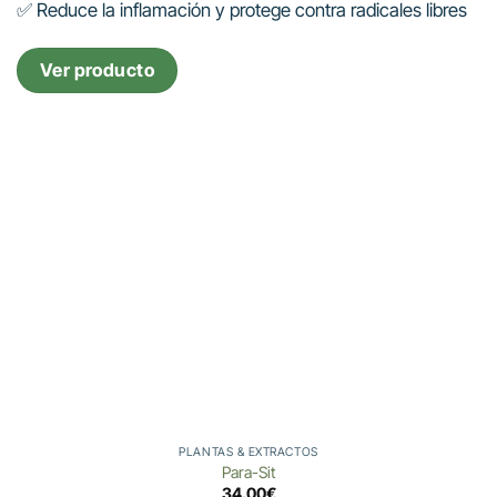
✅ Reduce la inflamación y protege contra radicales libres
Ver producto
PLANTAS & EXTRACTOS
Para-Sit
34.00
€