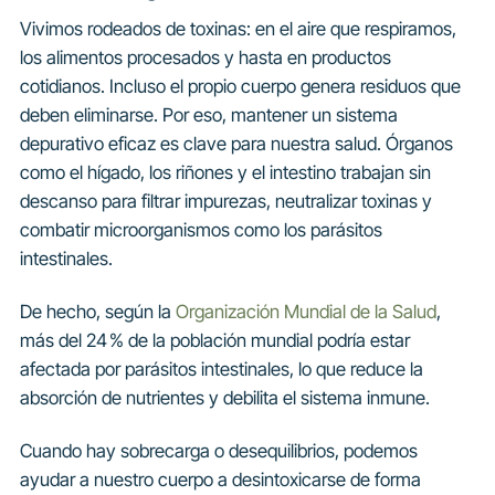
Vivimos rodeados de toxinas: en el aire que respiramos,
los alimentos procesados y hasta en productos
cotidianos. Incluso el propio cuerpo genera residuos que
deben eliminarse. Por eso, mantener un sistema
depurativo eficaz es clave para nuestra salud. Órganos
como el hígado, los riñones y el intestino trabajan sin
descanso para filtrar impurezas, neutralizar toxinas y
combatir microorganismos como los parásitos
intestinales.
De hecho, según la
Organización Mundial de la Salud
,
más del 24 % de la población mundial podría estar
afectada por parásitos intestinales, lo que reduce la
absorción de nutrientes y debilita el sistema inmune.
Cuando hay sobrecarga o desequilibrios, podemos
ayudar a nuestro cuerpo a desintoxicarse de forma