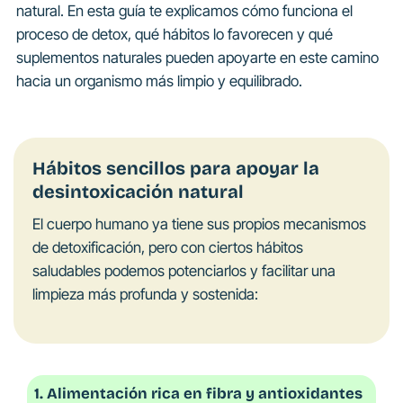
natural. En esta guía te explicamos cómo funciona el
proceso de detox, qué hábitos lo favorecen y qué
suplementos naturales pueden apoyarte en este camino
hacia un organismo más limpio y equilibrado.
Hábitos sencillos para apoyar la
desintoxicación natural
El cuerpo humano ya tiene sus propios mecanismos
de detoxificación, pero con ciertos hábitos
saludables podemos potenciarlos y facilitar una
limpieza más profunda y sostenida:
1. Alimentación rica en fibra y antioxidantes