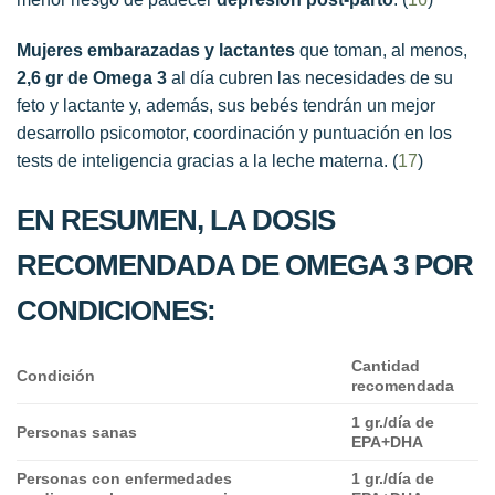
Mujeres embarazadas y lactantes
que toman, al menos,
2,6 gr de Omega 3
al día cubren las necesidades de su
feto y lactante y, además, sus bebés tendrán un mejor
desarrollo psicomotor, coordinación y puntuación en los
tests de inteligencia gracias a la leche materna. (
17
)
EN RESUMEN, LA DOSIS
RECOMENDADA DE OMEGA 3 POR
CONDICIONES:
Cantidad
Condición
recomendada
1 gr./día de
Personas sanas
EPA+DHA
Personas con enfermedades
1 gr./día de