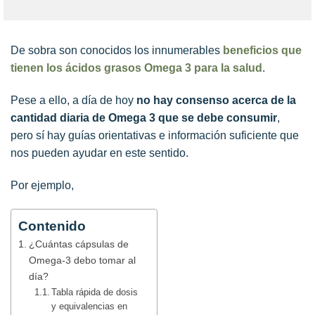
De sobra son conocidos los innumerables
beneficios que
tienen los ácidos grasos Omega 3 para la salud
.
Pese a ello, a día de hoy
no hay consenso acerca de la
cantidad diaria de Omega 3 que se debe consumir
,
pero sí hay guías orientativas e información suficiente que
nos pueden ayudar en este sentido.
Por ejemplo,
Contenido
¿Cuántas cápsulas de
Omega-3 debo tomar al
día?
Tabla rápida de dosis
y equivalencias en