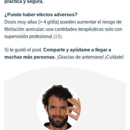
práctica y segura
.
¿Puede haber efectos adversos?
Dosis muy altas (> 4 g/día) pueden aumentar el riesgo de
fibrilación auricular; usa cantidades terapéuticas solo con
supervisión profesional
(19)
.
Si te gustó el post.
Comparte y ayúdame a llegar a
muchas más personas
. ¡Gracias de antemano! ¡Cuídate!