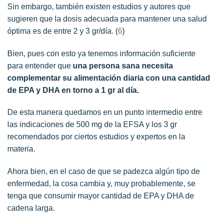
Sin embargo, también existen estudios y autores que
sugieren que la dosis adecuada para mantener una salud
óptima es de entre 2 y 3 gr/día. (
6
)
Bien, pues con esto ya tenemos información suficiente
para entender que
una persona sana necesita
complementar su alimentación diaria con una cantidad
de EPA y DHA en torno a 1 gr al día.
De esta manera quedamos en un punto intermedio entre
las indicaciones de 500 mg de la EFSA y los 3 gr
recomendados por ciertos estudios y expertos en la
materia.
Ahora bien, en el caso de que se padezca algún tipo de
enfermedad, la cosa cambia y, muy probablemente, se
tenga que consumir mayor cantidad de EPA y DHA de
cadena larga.