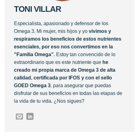
TONI VILLAR
Especialista, apasionado y defensor de los
Omega 3. Mi mujer, mis hijos y yo
vivimos y
respiramos los beneficios de estos nutrientes
esenciales, por eso nos convertimos en la
"Familia Omega".
Estoy tan convencido de lo
extraordinario que es este nutriente que
he
creado mi propia marca de Omega 3 de alta
calidad, certificada por IFOS y con el sello
GOED Omega 3
, para asegurar que puedas
disfrutar de sus beneficios en todas las etapas de
la vida de tu vida. ¿Nos sigues?