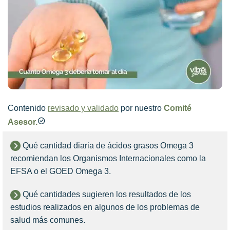
Contenido
revisado y validado
por nuestro
Comité
Asesor.
Qué cantidad diaria de ácidos grasos Omega 3
recomiendan los Organismos Internacionales como la
EFSA o el GOED Omega 3.
Qué cantidades sugieren los resultados de los
estudios realizados en algunos de los problemas de
salud más comunes.