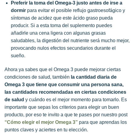
Preferir la toma del Omega-3 justo antes de irse a
dormir
para evitar el posible reflujo gastroesofágico y
síntomas de acidez que este ácido graso pueda
producir. Si a esta toma del suplemento puedes
añadirle una cena ligera con algunas grasas
saludables, la digestión del nutriente será mucho mejor,
provocando nulos efectos secundarios durante el
sueño.
Ahora ya sabes que el Omega 3 puede mejorar ciertas
condiciones de salud, también
la cantidad diaria de
Omega 3 que tiene que consumir una persona sana,
las cantidades recomendadas en ciertas condiciones
de salud
y cuándo es el mejor momento para tomarlo. Es
importante que sepas los criterios para elegir un buen
producto, por eso te invito a que te pases por nuestro post
“Cómo elegir el mejor Omega 3”
para que aprendas los
puntos claves y aciertes en tu elección.