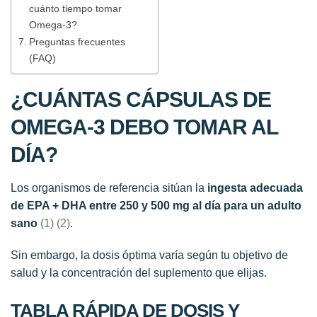
cuánto tiempo tomar
Omega-3?
Preguntas frecuentes
(FAQ)
¿CUÁNTAS CÁPSULAS DE
OMEGA-3 DEBO TOMAR AL
DÍA?
Los organismos de referencia sitúan la
ingesta adecuada
de EPA + DHA entre 250 y 500 mg al día para un adulto
sano
(1)
(2)
.
Sin embargo, la dosis óptima varía según tu objetivo de
salud y la concentración del suplemento que elijas.
TABLA RÁPIDA DE DOSIS Y