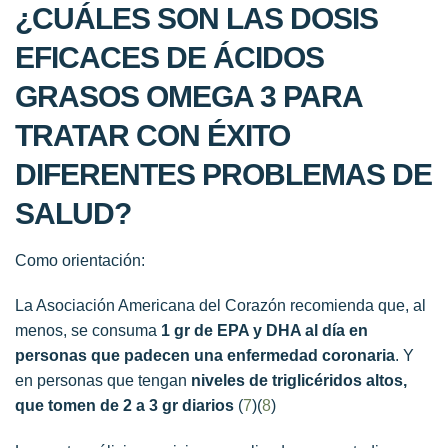
¿CUÁLES SON LAS DOSIS
EFICACES DE ÁCIDOS
GRASOS OMEGA 3 PARA
TRATAR CON ÉXITO
DIFERENTES PROBLEMAS DE
SALUD?
Como orientación:
La Asociación Americana del Corazón recomienda que, al
menos, se consuma
1 gr de EPA y DHA al día en
personas que padecen una enfermedad coronaria
. Y
en personas que tengan
niveles de triglicéridos altos,
que tomen de 2 a 3 gr diarios
(
7
)(
8
)