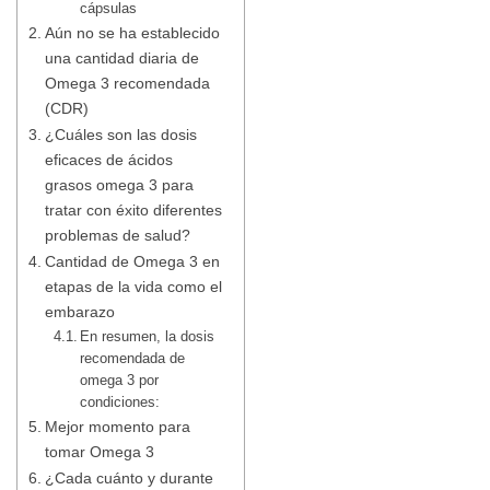
cápsulas
Aún no se ha establecido
una cantidad diaria de
Omega 3 recomendada
(CDR)
¿Cuáles son las dosis
eficaces de ácidos
grasos omega 3 para
tratar con éxito diferentes
problemas de salud?
Cantidad de Omega 3 en
etapas de la vida como el
embarazo
En resumen, la dosis
recomendada de
omega 3 por
condiciones:
Mejor momento para
tomar Omega 3
¿Cada cuánto y durante