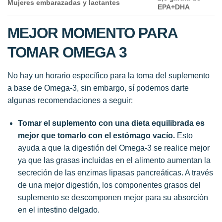
Mujeres embarazadas y lactantes
EPA+DHA
MEJOR MOMENTO PARA
TOMAR OMEGA 3
No hay un horario específico para la toma del suplemento
a base de Omega-3, sin embargo, sí podemos darte
algunas recomendaciones a seguir:
Tomar el suplemento con una dieta equilibrada es
mejor que tomarlo con el estómago vacío.
Esto
ayuda a que la digestión del Omega-3 se realice mejor
ya que las grasas incluidas en el alimento aumentan la
secreción de las enzimas lipasas pancreáticas. A través
de una mejor digestión, los componentes grasos del
suplemento se descomponen mejor para su absorción
en el intestino delgado.