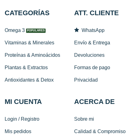
CATEGORÍAS
ATT. CLIENTE
Omega 3
WhatsApp
Vitaminas & Minerales
Envío & Entrega
Proteínas & Aminoácidos
Devoluciones
Plantas & Extractos
Formas de pago
Antioxidantes & Detox
Privacidad
MI CUENTA
ACERCA DE
Login / Registro
Sobre mi
Mis pedidos
Calidad & Compromiso