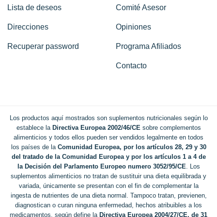
Lista de deseos
Comité Asesor
Direcciones
Opiniones
Recuperar password
Programa Afiliados
Contacto
Los productos aquí mostrados son suplementos nutricionales según lo
establece la
Directiva Europea 2002/46/CE
sobre complementos
alimenticios y todos ellos pueden ser vendidos legalmente en todos
los países de la
Comunidad Europea, por los artículos 28, 29 y 30
del tratado de la Comunidad Europea y por los artículos 1 a 4 de
la Decisión del Parlamento Europeo numero 3052/95/CE
. Los
suplementos alimenticios no tratan de sustituir una dieta equilibrada y
variada, únicamente se presentan con el fin de complementar la
ingesta de nutrientes de una dieta normal. Tampoco tratan, previenen,
diagnostican o curan ninguna enfermedad, hechos atribuibles a los
medicamentos, según define la
Directiva Europea 2004/27/CE, de 31