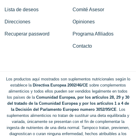
Lista de deseos
Comité Asesor
Direcciones
Opiniones
Recuperar password
Programa Afiliados
Contacto
Los productos aquí mostrados son suplementos nutricionales según lo
establece la
Directiva Europea 2002/46/CE
sobre complementos
alimenticios y todos ellos pueden ser vendidos legalmente en todos
los países de la
Comunidad Europea, por los artículos 28, 29 y 30
del tratado de la Comunidad Europea y por los artículos 1 a 4 de
la Decisión del Parlamento Europeo numero 3052/95/CE
. Los
suplementos alimenticios no tratan de sustituir una dieta equilibrada y
variada, únicamente se presentan con el fin de complementar la
ingesta de nutrientes de una dieta normal. Tampoco tratan, previenen,
diagnostican o curan ninguna enfermedad, hechos atribuibles a los