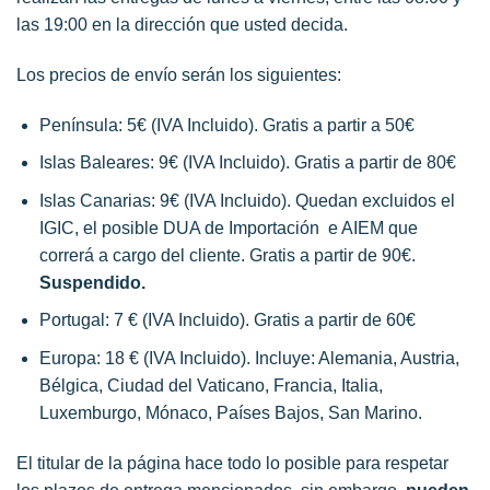
las 19:00 en la dirección que usted decida.
Los precios de envío serán los siguientes:
Península: 5€ (IVA Incluido). Gratis a partir a 50€
Islas Baleares: 9€ (IVA Incluido). Gratis a partir de 80€
Islas Canarias: 9€ (IVA Incluido). Quedan excluidos el
IGIC, el posible DUA de Importación e AIEM que
correrá a cargo del cliente. Gratis a partir de 90€.
Suspendido.
Portugal: 7 € (IVA Incluido). Gratis a partir de 60€
Europa: 18 € (IVA Incluido). Incluye: Alemania, Austria,
Bélgica, Ciudad del Vaticano, Francia, Italia,
Luxemburgo, Mónaco, Países Bajos, San Marino.
El titular de la página hace todo lo posible para respetar