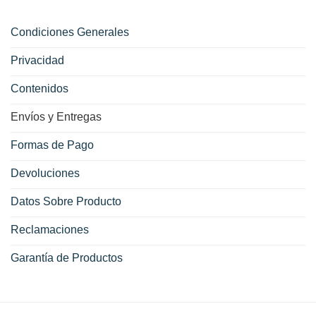
Condiciones Generales
Privacidad
Contenidos
Envíos y Entregas
Formas de Pago
Devoluciones
Datos Sobre Producto
Reclamaciones
Garantía de Productos