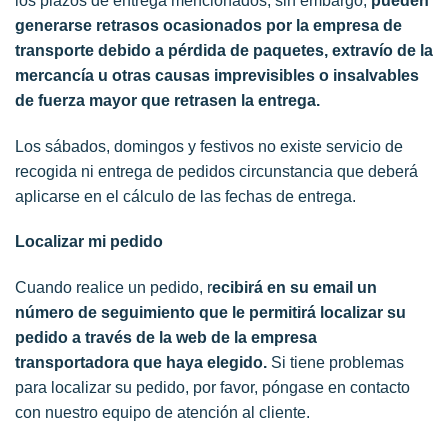
los plazos de entrega mencionados, sin embargo,
pueden
generarse retrasos ocasionados por la empresa de
transporte debido a pérdida de paquetes, extravío de la
mercancía u otras causas imprevisibles o insalvables
de fuerza mayor que retrasen la entrega.
Los sábados, domingos y festivos no existe servicio de
recogida ni entrega de pedidos circunstancia que deberá
aplicarse en el cálculo de las fechas de entrega.
Localizar mi pedido
Cuando realice un pedido, r
ecibirá en su email un
número de seguimiento que le permitirá localizar su
pedido a través de la web de la empresa
transportadora que haya elegido.
Si tiene problemas
para localizar su pedido, por favor, póngase en contacto
con nuestro equipo de atención al cliente.