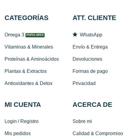
CATEGORÍAS
ATT. CLIENTE
Omega 3
WhatsApp
Vitaminas & Minerales
Envío & Entrega
Proteínas & Aminoácidos
Devoluciones
Plantas & Extractos
Formas de pago
Antioxidantes & Detox
Privacidad
MI CUENTA
ACERCA DE
Login / Registro
Sobre mi
Mis pedidos
Calidad & Compromiso