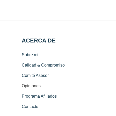
ACERCA DE
Sobre mi
Calidad & Compromiso
Comité Asesor
Opiniones
Programa Afiliados
Contacto