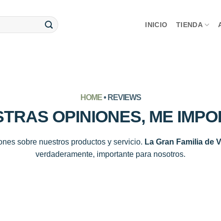
INICIO
TIENDA
HOME
• REVIEWS
TRAS OPINIONES, ME IMP
iones sobre nuestros productos y servicio.
La Gran Familia de 
verdaderamente, importante para nosotros.