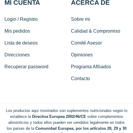
MI CUENTA
ACERCA DE
Login / Registro
Sobre mi
Mis pedidos
Calidad & Compromiso
Lista de deseos
Comité Asesor
Direcciones
Opiniones
Recuperar password
Programa Afiliados
Contacto
Los productos aquí mostrados son suplementos nutricionales según lo
establece la
Directiva Europea 2002/46/CE
sobre complementos
alimenticios y todos ellos pueden ser vendidos legalmente en todos
los países de la
Comunidad Europea, por los artículos 28, 29 y 30