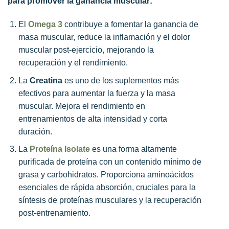
para promover la ganancia muscular:
El
Omega 3
contribuye a fomentar la ganancia de
masa muscular, reduce la inflamación y el dolor
muscular post-ejercicio, mejorando la
recuperación y el rendimiento.
La
Creatina
es uno de los suplementos más
efectivos para aumentar la fuerza y la masa
muscular. Mejora el rendimiento en
entrenamientos de alta intensidad y corta
duración.
La
Proteína Isolate
es una forma altamente
purificada de proteína con un contenido mínimo de
grasa y carbohidratos. Proporciona aminoácidos
esenciales de rápida absorción, cruciales para la
síntesis de proteínas musculares y la recuperación
post-entrenamiento.