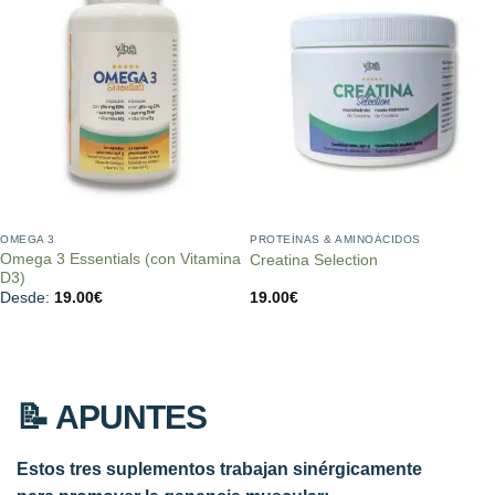
OMEGA 3
PROTEÍNAS & AMINOÁCIDOS
Omega 3 Essentials (con Vitamina
Creatina Selection
D3)
Desde:
19.00
€
19.00
€
📝 APUNTES
Estos tres suplementos trabajan sinérgicamente