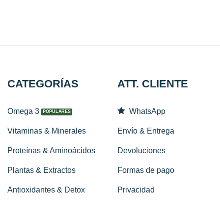
CATEGORÍAS
ATT. CLIENTE
Omega 3
WhatsApp
Vitaminas & Minerales
Envío & Entrega
Proteínas & Aminoácidos
Devoluciones
Plantas & Extractos
Formas de pago
Antioxidantes & Detox
Privacidad