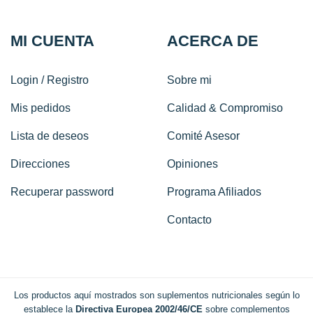
MI CUENTA
ACERCA DE
Login / Registro
Sobre mi
Mis pedidos
Calidad & Compromiso
Lista de deseos
Comité Asesor
Direcciones
Opiniones
Recuperar password
Programa Afiliados
Contacto
Los productos aquí mostrados son suplementos nutricionales según lo
establece la
Directiva Europea 2002/46/CE
sobre complementos