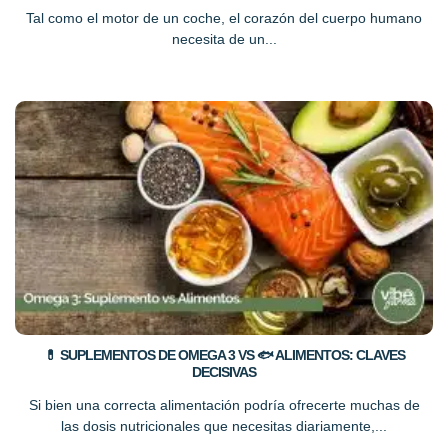
Tal como el motor de un coche, el corazón del cuerpo humano
necesita de un...
💊 SUPLEMENTOS DE OMEGA 3 VS 🐟 ALIMENTOS: CLAVES
DECISIVAS
Si bien una correcta alimentación podría ofrecerte muchas de
las dosis nutricionales que necesitas diariamente,...