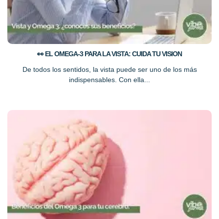
👀 EL OMEGA-3 PARA LA VISTA: CUIDA TU VISION
De todos los sentidos, la vista puede ser uno de los más
indispensables. Con ella...