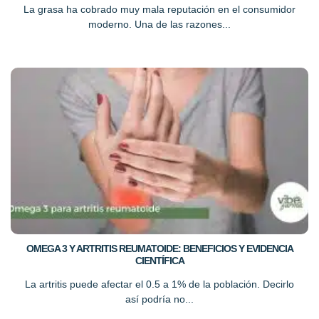
La grasa ha cobrado muy mala reputación en el consumidor
moderno. Una de las razones...
OMEGA 3 Y ARTRITIS REUMATOIDE: BENEFICIOS Y EVIDENCIA
CIENTÍFICA
La artritis puede afectar el 0.5 a 1% de la población. Decirlo
así podría no...