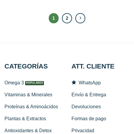
1
2
CATEGORÍAS
ATT. CLIENTE
Omega 3
WhatsApp
Vitaminas & Minerales
Envío & Entrega
Proteínas & Aminoácidos
Devoluciones
Plantas & Extractos
Formas de pago
Antioxidantes & Detox
Privacidad