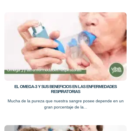
EL OMEGA-3 Y SUS BENEFICIOS EN LAS ENFERMEDADES
RESPIRATORIAS
Mucha de la pureza que nuestra sangre posee depende en un
gran porcentaje de la...