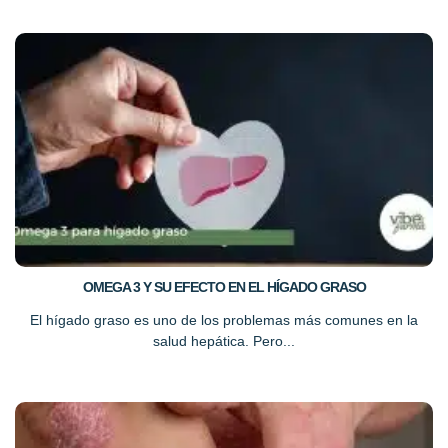
OMEGA 3 Y SU EFECTO EN EL HÍGADO GRASO
El hígado graso es uno de los problemas más comunes en la
salud hepática. Pero...