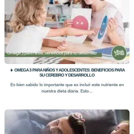
👧 OMEGA 3 PARA NIÑOS Y ADOLESCENTES: BENEFICIOS PARA
SU CEREBRO Y DESARROLLO
Es bien sabido lo importante que es incluir este nutriente en
nuestra dieta diaria. Esto...