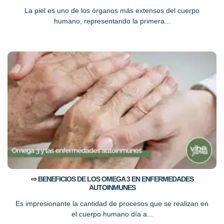
La piel es uno de los órganos más extensos del cuerpo
humano, representando la primera...
⇨ BENEFICIOS DE LOS OMEGA 3 EN ENFERMEDADES
AUTOINMUNES
Es impresionante la cantidad de procesos que se realizan en
el cuerpo humano día a...