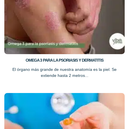
OMEGA 3 PARA LA PSORIASIS Y DERMATITIS
El órgano más grande de nuestra anatomía es la piel. Se
extiende hasta 2 metros...