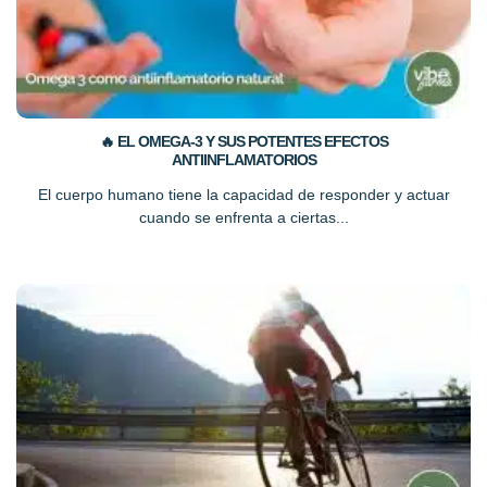
🔥 EL OMEGA-3 Y SUS POTENTES EFECTOS
ANTIINFLAMATORIOS
El cuerpo humano tiene la capacidad de responder y actuar
cuando se enfrenta a ciertas...