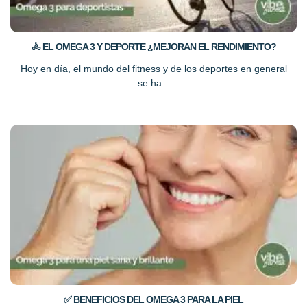
🚴 EL OMEGA 3 Y DEPORTE ¿MEJORAN EL RENDIMIENTO?
Hoy en día, el mundo del fitness y de los deportes en general
se ha...
✅ BENEFICIOS DEL OMEGA 3 PARA LA PIEL