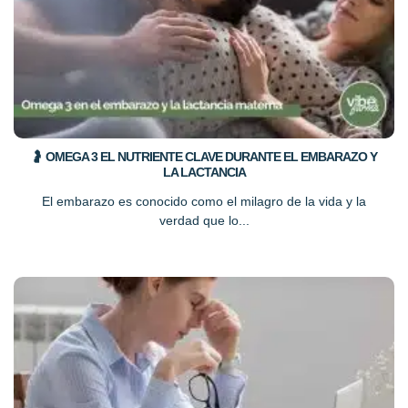
🤰 OMEGA 3 EL NUTRIENTE CLAVE DURANTE EL EMBARAZO Y
LA LACTANCIA
El embarazo es conocido como el milagro de la vida y la
verdad que lo...