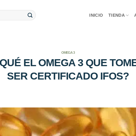
INICIO
TIENDA
OMEGA 3
QUÉ EL OMEGA 3 QUE TOM
SER CERTIFICADO IFOS?