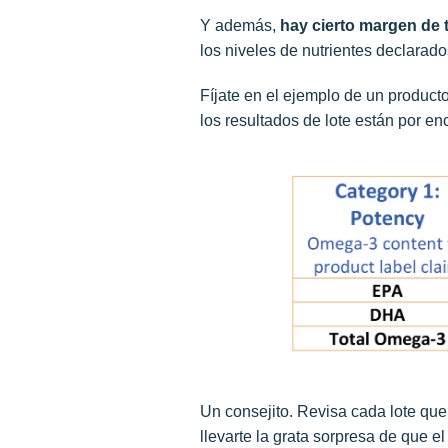
Y además,
hay cierto margen de t
los niveles de nutrientes declarado
Fíjate en el ejemplo de un product
los resultados de lote están por e
Un consejito. Revisa cada lote qu
llevarte la grata sorpresa de que