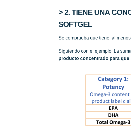
> 2. TIENE UNA CO
SOFTGEL
Se comprueba que tiene, al menos
Siguiendo con el ejemplo. La sum
producto concentrado para que r