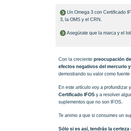
Un Omega 3 con Certificado IF
3, la OMS y el CRN.
Asegúrate que la marca y el lot
Con la creciente
preocupación de
efectos negativos del mercurio 
demostrando su valor como fuente fi
En este artículo voy a profundizar y
Certificado IFOS
y a resolver al
suplementos que no son IFOS.
Te animo a que si consumes un sup
Sólo si es así, tendrás la certe