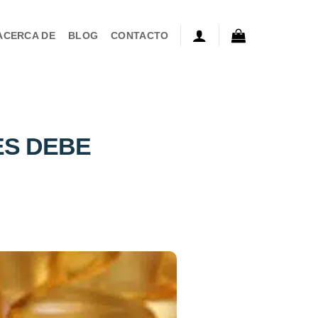
ACERCA DE
BLOG
CONTACTO
ES DEBE