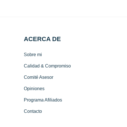
ACERCA DE
Sobre mi
Calidad & Compromiso
Comité Asesor
Opiniones
Programa Afiliados
Contacto