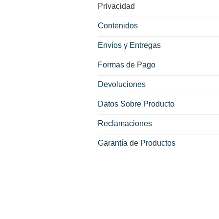
Privacidad
Contenidos
Envíos y Entregas
Formas de Pago
Devoluciones
Datos Sobre Producto
Reclamaciones
Garantía de Productos