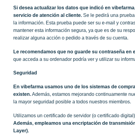
Si desea actualizar los datos que indicó en vibefarma
servicio de atención al cliente.
Se le pedirá una prueba 
la información. Esta prueba puede ser su e-mail y contra
mantener esta información segura, ya que es de su resp
realizar alguna acción o pedido a través de su cuenta.
Le recomendamos que no guarde su contraseña en e
que acceda a su ordenador podría ver y utilizar su inform
Seguridad
En vibefarma usamos uno de los sistemas de compra
existen.
Además, estamos mejorando continuamente nuest
la mayor seguridad posible a todos nuestros miembros.
Utilizamos un certificado de servidor (o certificado digita
Además, empleamos una encriptación de transmisión
Layer).