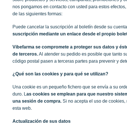
nos pongamos en contacto con usted para estos efectos,
de las siguientes formas:
Puede cancelar la suscripción al boletín desde su cuent
suscripción mediante un enlace desde el propio boletí
Vibefarma se compromete a proteger sus datos y ést
de terceros.
Al atender su pedido es posible que tanto su
código postal pasen a terceras partes para prevenir y det
¿Qué son las cookies y para qué se utilizan?
Una cookie es un pequeño fichero que se envía a su ord
duro. L
as cookies se emplean para que nuestro siste
una sesión de compra.
Si no acepta el uso de cookies, 
esta web.
Actualización de sus datos