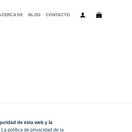
ACERCA DE
BLOG
CONTACTO
uridad de esta web y la
. La política de privacidad de la