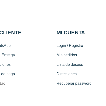
 CLIENTE
MI CUENTA
tsApp
Login / Registro
& Entrega
Mis pedidos
ciones
Lista de deseos
 de pago
Direcciones
dad
Recuperar password