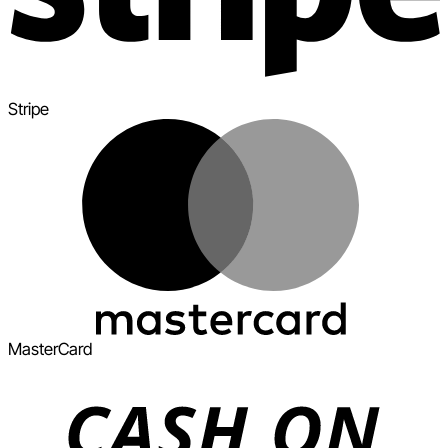
Stripe
MasterCard