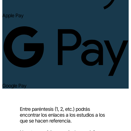
Apple Pay
Google Pay
Entre paréntesis (1, 2, etc.) podrás
encontrar los enlaces a los estudios a los
que se hacen referencia.