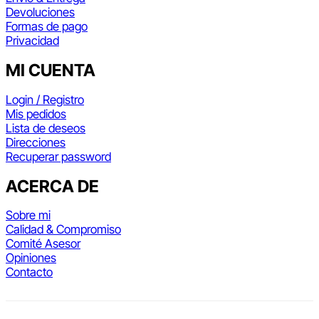
Devoluciones
Formas de pago
Privacidad
MI CUENTA
Login / Registro
Mis pedidos
Lista de deseos
Direcciones
Recuperar password
ACERCA DE
Sobre mi
Calidad & Compromiso
Comité Asesor
Opiniones
Contacto