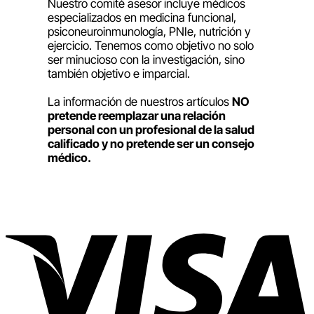
Nuestro comité asesor incluye médicos
especializados en medicina funcional,
psiconeuroinmunología, PNIe, nutrición y
ejercicio. Tenemos como objetivo no solo
ser minucioso con la investigación, sino
también objetivo e imparcial.
La información de nuestros artículos
NO
pretende reemplazar una relación
personal con un profesional de la salud
calificado y no pretende ser un consejo
médico.