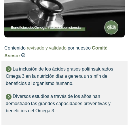
Contenido
revisado y validado
por nuestro
Comité
Asesor.
La inclusión de los ácidos grasos poliinsaturados
Omega 3 en la nutrición diaria genera un sinfín de
beneficios al organismo humano.
Diversos estudios a través de los años han
demostrado las grandes capacidades preventivas y
beneficios del Omega 3.