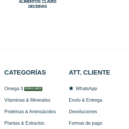
ALIMENTOS: CLAVES
DECISIVAS
CATEGORÍAS
ATT. CLIENTE
Omega 3
WhatsApp
Vitaminas & Minerales
Envío & Entrega
Proteínas & Aminoácidos
Devoluciones
Plantas & Extractos
Formas de pago