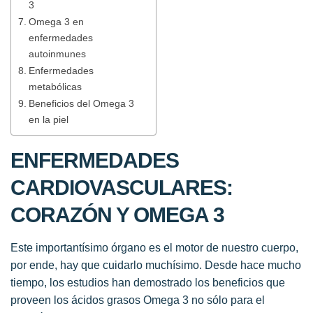
3
Omega 3 en
enfermedades
autoinmunes
Enfermedades
metabólicas
Beneficios del Omega 3
en la piel
ENFERMEDADES
CARDIOVASCULARES:
CORAZÓN Y OMEGA 3
Este importantísimo órgano es el motor de nuestro cuerpo,
por ende, hay que cuidarlo muchísimo. Desde hace mucho
tiempo, los estudios han demostrado los beneficios que
proveen los ácidos grasos Omega 3 no sólo para el