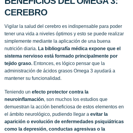
BENEFICIOS DEL OMEGA 3:
CEREBRO
Vigilar la salud del cerebro es indispensable para poder
tener una vida a niveles óptimos y esto se puede realizar
simplemente mediante la aplicación de una buena
nutrición diaria.
La bibliografía médica expone que el
sistema nervioso está formado principalmente por
tejido graso.
Entonces, es lógico pensar que la
administración de ácidos grasos Omega 3 ayudará a
mantener su funcionalidad.
Teniendo un
efecto protector contra la
neuroinflamación
, son muchos los estudios que
demuestran la acción beneficiosa de estos elementos en
el ámbito neurológico, pudiendo llegar a
evitar la
aparición o evolución de enfermedades psiquiátricas
como la depresión, conductas agresivas o la