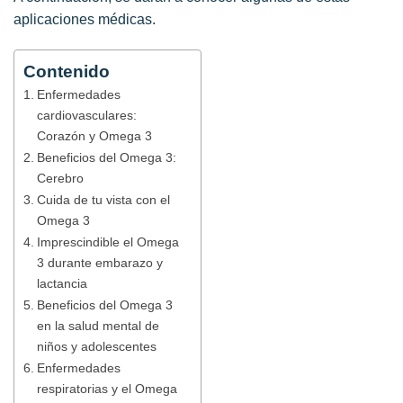
aplicaciones médicas.
Contenido
Enfermedades
cardiovasculares:
Corazón y Omega 3
Beneficios del Omega 3:
Cerebro
Cuida de tu vista con el
Omega 3
Imprescindible el Omega
3 durante embarazo y
lactancia
Beneficios del Omega 3
en la salud mental de
niños y adolescentes
Enfermedades
respiratorias y el Omega