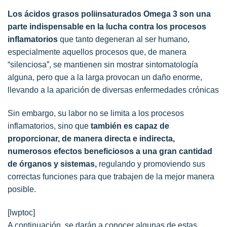
Los ácidos grasos poliinsaturados Omega 3 son una
parte indispensable en la lucha contra los procesos
inflamatorios
que tanto degeneran al ser humano,
especialmente aquellos procesos que, de manera
“silenciosa”, se mantienen sin mostrar sintomatología
alguna, pero que a la larga provocan un daño enorme,
llevando a la aparición de diversas enfermedades crónicas
Sin embargo, su labor no se limita a los procesos
inflamatorios, sino que
también es capaz de
proporcionar, de manera directa e indirecta,
numerosos efectos beneficiosos a una gran cantidad
de órganos y sistemas,
regulando y promoviendo sus
correctas funciones para que trabajen de la mejor manera
posible.
[lwptoc]
A continuación, se darán a conocer algunas de estas