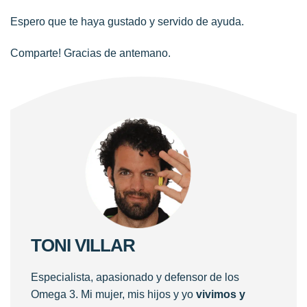
Espero que te haya gustado y servido de ayuda.
Comparte! Gracias de antemano.
TONI VILLAR
Especialista, apasionado y defensor de los
Omega 3. Mi mujer, mis hijos y yo
vivimos y