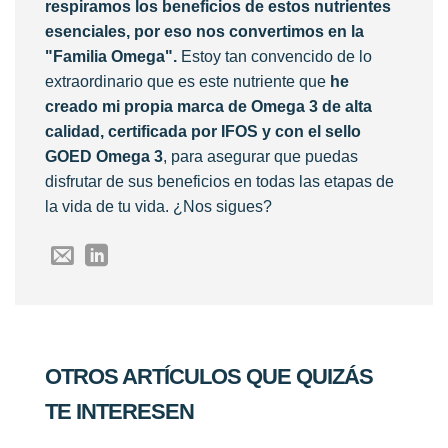
respiramos los beneficios de estos nutrientes
esenciales, por eso nos convertimos en la
"Familia Omega".
Estoy tan convencido de lo
extraordinario que es este nutriente que
he
creado mi propia marca de Omega 3 de alta
calidad, certificada por IFOS y con el sello
GOED Omega 3
, para asegurar que puedas
disfrutar de sus beneficios en todas las etapas de
la vida de tu vida. ¿Nos sigues?
OTROS ARTÍCULOS QUE QUIZÁS
TE INTERESEN