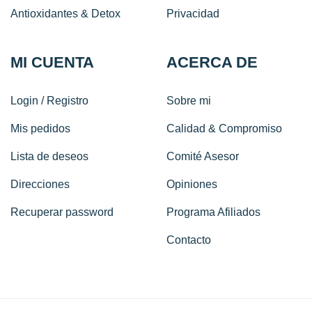
Antioxidantes & Detox
Privacidad
MI CUENTA
ACERCA DE
Login / Registro
Sobre mi
Mis pedidos
Calidad & Compromiso
Lista de deseos
Comité Asesor
Direcciones
Opiniones
Recuperar password
Programa Afiliados
Contacto