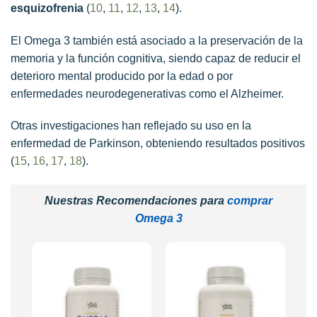
esquizofrenia
(
10
,
11
,
12
,
13
,
14
).
El Omega 3 también está asociado a la preservación de la
memoria y la función cognitiva, siendo capaz de reducir el
deterioro mental producido por la edad o por
enfermedades neurodegenerativas como el Alzheimer.
Otras investigaciones han reflejado su uso en la
enfermedad de Parkinson, obteniendo resultados positivos
(
15
,
16
,
17
,
18
).
Nuestras Recomendaciones para
comprar
Omega 3