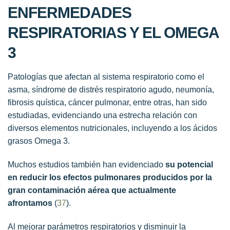
ENFERMEDADES
RESPIRATORIAS Y EL OMEGA
3
Patologías que afectan al sistema respiratorio como el
asma, síndrome de distrés respiratorio agudo, neumonía,
fibrosis quística, cáncer pulmonar, entre otras, han sido
estudiadas, evidenciando una estrecha relación con
diversos elementos nutricionales, incluyendo a los ácidos
grasos Omega 3.
Muchos estudios también han evidenciado
su potencial
en reducir los efectos pulmonares producidos por la
gran contaminación aérea que actualmente
afrontamos
(
37
).
Al mejorar parámetros respiratorios y disminuir la