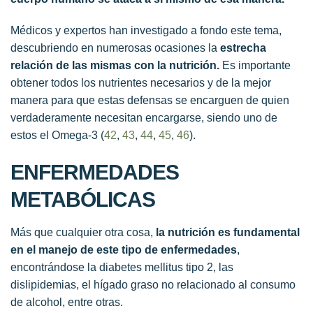
Médicos y expertos han investigado a fondo este tema,
descubriendo en numerosas ocasiones la
estrecha
relación de las mismas con la nutrición.
Es importante
obtener todos los nutrientes necesarios y de la mejor
manera para que estas defensas se encarguen de quien
verdaderamente necesitan encargarse, siendo uno de
estos el Omega-3 (
42
,
43
,
44
,
45
,
46
).
ENFERMEDADES
METABÓLICAS
Más que cualquier otra cosa,
la nutrición es fundamental
en el manejo de este tipo de enfermedades
,
encontrándose la diabetes mellitus tipo 2, las
dislipidemias, el hígado graso no relacionado al consumo
de alcohol, entre otras.