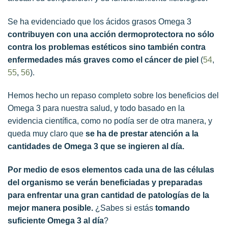
Se ha evidenciado que los ácidos grasos Omega 3
contribuyen con una acción dermoprotectora no sólo
contra los problemas estéticos sino también contra
enfermedades más graves como el cáncer de piel
(
54
,
55
,
56
).
Hemos hecho un repaso completo sobre los beneficios del
Omega 3 para nuestra salud, y todo basado en la
evidencia científica, como no podía ser de otra manera, y
queda muy claro que
se ha de prestar atención a la
cantidades de Omega 3 que se ingieren al día.
Por medio de esos elementos cada una de las células
del organismo se verán beneficiadas y preparadas
para enfrentar una gran cantidad de patologías de la
mejor manera posible.
¿Sabes si estás
tomando
suficiente Omega 3 al día
?