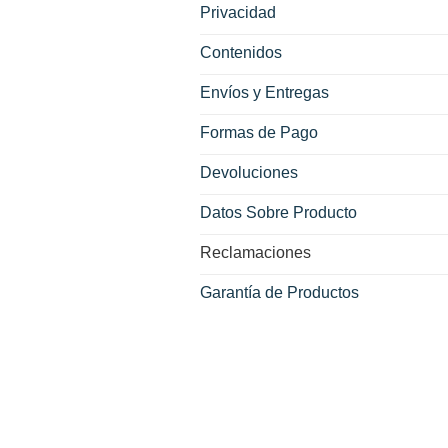
Privacidad
Contenidos
Envíos y Entregas
Formas de Pago
Devoluciones
Datos Sobre Producto
Reclamaciones
Garantía de Productos