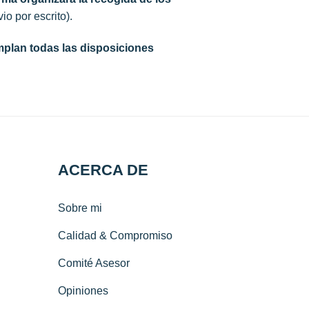
io por escrito).
mplan todas las disposiciones
ACERCA DE
Sobre mi
Calidad & Compromiso
Comité Asesor
Opiniones