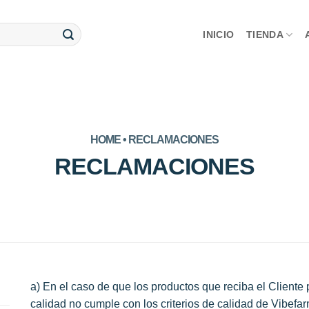
INICIO
TIENDA
HOME • RECLAMACIONES
RECLAMACIONES
a) En el caso de que los productos que reciba el Cliente
calidad no cumple con los criterios de calidad de Vibefa