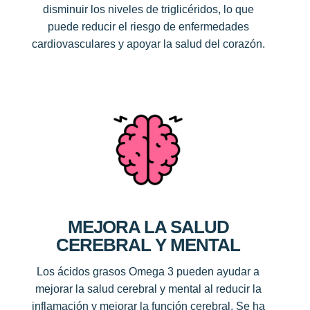
disminuir los niveles de triglicéridos, lo que
puede reducir el riesgo de enfermedades
cardiovasculares y apoyar la salud del corazón.
MEJORA LA SALUD
CEREBRAL Y MENTAL
Los ácidos grasos Omega 3 pueden ayudar a
mejorar la salud cerebral y mental al reducir la
inflamación y mejorar la función cerebral. Se ha