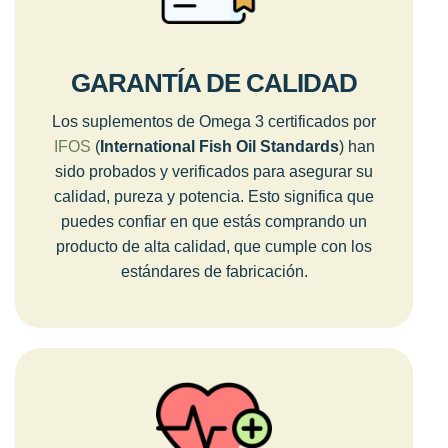
GARANTÍA DE CALIDAD
Los suplementos de Omega 3 certificados por
IFOS
(
International Fish Oil Standards
) han
sido probados y verificados para asegurar su
calidad, pureza y potencia. Esto significa que
puedes confiar en que estás comprando un
producto de alta calidad, que cumple con los
estándares de fabricación.