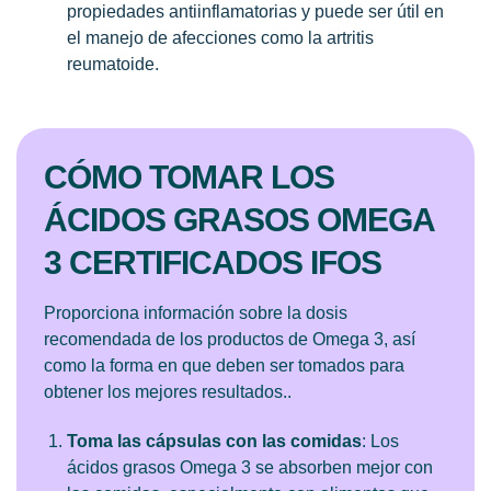
propiedades antiinflamatorias y puede ser útil en
el manejo de afecciones como la artritis
reumatoide.
CÓMO TOMAR LOS
ÁCIDOS GRASOS OMEGA
3 CERTIFICADOS IFOS
Proporciona información sobre la dosis
recomendada de los productos de Omega 3, así
como la forma en que deben ser tomados para
obtener los mejores resultados..
Toma las cápsulas con las comidas
: Los
ácidos grasos Omega 3 se absorben mejor con