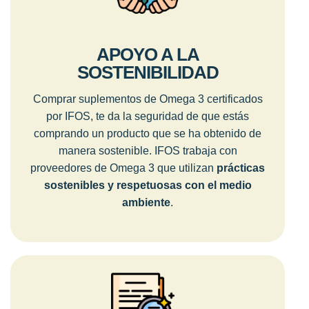
APOYO A LA
SOSTENIBILIDAD
Comprar suplementos de Omega 3 certificados
por IFOS, te da la seguridad de que estás
comprando un producto que se ha obtenido de
manera sostenible. IFOS trabaja con
proveedores de Omega 3 que utilizan
prácticas
sostenibles y respetuosas con el medio
ambiente
.