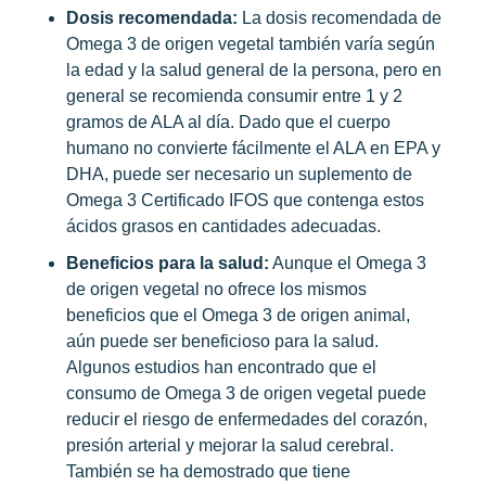
Dosis recomendada:
La dosis recomendada de
Omega 3 de origen vegetal también varía según
la edad y la salud general de la persona, pero en
general se recomienda consumir entre 1 y 2
gramos de ALA al día. Dado que el cuerpo
humano no convierte fácilmente el ALA en EPA y
DHA, puede ser necesario un suplemento de
Omega 3 Certificado IFOS que contenga estos
ácidos grasos en cantidades adecuadas.
Beneficios para la salud:
Aunque el Omega 3
de origen vegetal no ofrece los mismos
beneficios que el Omega 3 de origen animal,
aún puede ser beneficioso para la salud.
Algunos estudios han encontrado que el
consumo de Omega 3 de origen vegetal puede
reducir el riesgo de enfermedades del corazón,
presión arterial y mejorar la salud cerebral.
También se ha demostrado que tiene