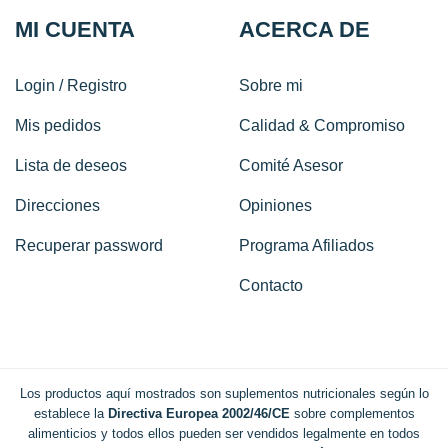
MI CUENTA
ACERCA DE
Login / Registro
Sobre mi
Mis pedidos
Calidad & Compromiso
Lista de deseos
Comité Asesor
Direcciones
Opiniones
Recuperar password
Programa Afiliados
Contacto
Los productos aquí mostrados son suplementos nutricionales según lo
establece la
Directiva Europea 2002/46/CE
sobre complementos
alimenticios y todos ellos pueden ser vendidos legalmente en todos