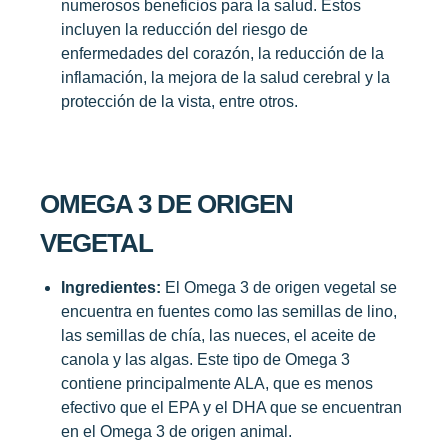
numerosos beneficios para la salud. Estos
incluyen la reducción del riesgo de
enfermedades del corazón, la reducción de la
inflamación, la mejora de la salud cerebral y la
protección de la vista, entre otros.
OMEGA 3 DE ORIGEN
VEGETAL
Ingredientes:
El Omega 3 de origen vegetal se
encuentra en fuentes como las semillas de lino,
las semillas de chía, las nueces, el aceite de
canola y las algas. Este tipo de Omega 3
contiene principalmente ALA, que es menos
efectivo que el EPA y el DHA que se encuentran
en el Omega 3 de origen animal.