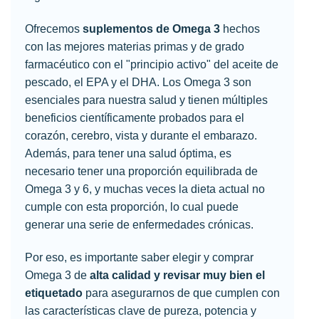
Ofrecemos
suplementos de Omega 3
hechos
con las mejores materias primas y de grado
farmacéutico con el "principio activo" del aceite de
pescado, el EPA y el DHA. Los Omega 3 son
esenciales para nuestra salud y tienen múltiples
beneficios científicamente probados para el
corazón, cerebro, vista y durante el embarazo.
Además, para tener una salud óptima, es
necesario tener una proporción equilibrada de
Omega 3 y 6, y muchas veces la dieta actual no
cumple con esta proporción, lo cual puede
generar una serie de enfermedades crónicas.
Por eso, es importante saber elegir y comprar
Omega 3 de
alta calidad y revisar muy bien el
etiquetado
para asegurarnos de que cumplen con
las características clave de pureza, potencia y