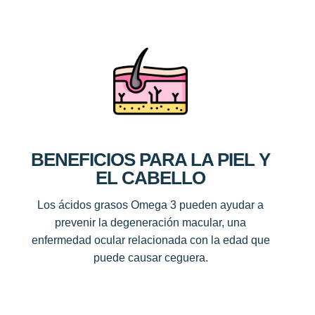
BENEFICIOS PARA LA PIEL Y
EL CABELLO
Los ácidos grasos Omega 3 pueden ayudar a
prevenir la degeneración macular, una
enfermedad ocular relacionada con la edad que
puede causar ceguera.