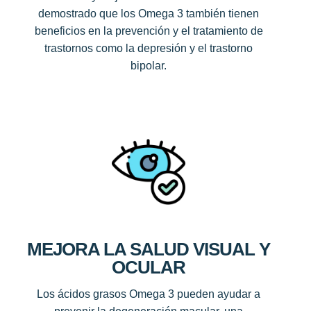
demostrado que los Omega 3 también tienen
beneficios en la prevención y el tratamiento de
trastornos como la depresión y el trastorno
bipolar.
MEJORA LA SALUD VISUAL Y
OCULAR
Los ácidos grasos Omega 3 pueden ayudar a