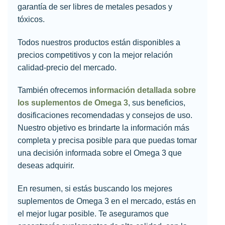
garantía de ser libres de metales pesados y
tóxicos.
Todos nuestros productos están disponibles a
precios competitivos y con la mejor relación
calidad-precio del mercado.
También ofrecemos
información detallada sobre
los suplementos de Omega 3
, sus beneficios,
dosificaciones recomendadas y consejos de uso.
Nuestro objetivo es brindarte la información más
completa y precisa posible para que puedas tomar
una decisión informada sobre el Omega 3 que
deseas adquirir.
En resumen, si estás buscando los mejores
suplementos de Omega 3 en el mercado, estás en
el mejor lugar posible. Te aseguramos que