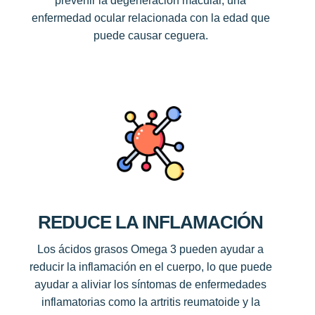
prevenir la degeneración macular, una
enfermedad ocular relacionada con la edad que
puede causar ceguera.
REDUCE LA INFLAMACIÓN
Los ácidos grasos Omega 3 pueden ayudar a
reducir la inflamación en el cuerpo, lo que puede
ayudar a aliviar los síntomas de enfermedades
inflamatorias como la artritis reumatoide y la