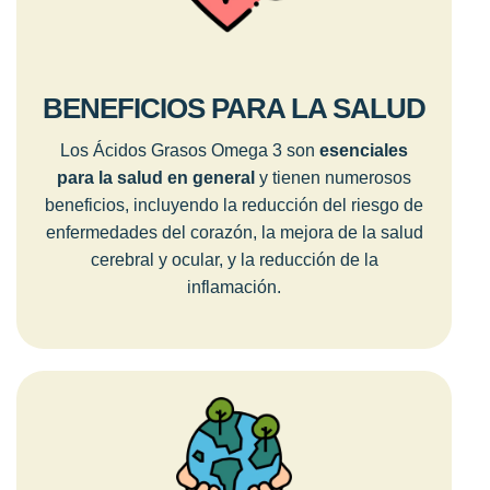
BENEFICIOS PARA LA SALUD
Los Ácidos Grasos Omega 3 son
esenciales
para la salud en general
y tienen numerosos
beneficios, incluyendo la reducción del riesgo de
enfermedades del corazón, la mejora de la salud
cerebral y ocular, y la reducción de la
inflamación.