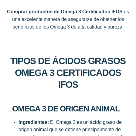
Comprar productos de Omega 3 Certificados IFOS
es
una excelente manera de asegurarse de obtener los
beneficios de los Omega 3 de alta calidad y pureza.
TIPOS DE ÁCIDOS GRASOS
OMEGA 3 CERTIFICADOS
IFOS
OMEGA 3 DE ORIGEN ANIMAL
Ingredientes:
El Omega 3 es un ácido graso de
origen animal que se obtiene principalmente de