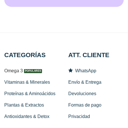
CATEGORÍAS
ATT. CLIENTE
Omega 3
WhatsApp
Vitaminas & Minerales
Envío & Entrega
Proteínas & Aminoácidos
Devoluciones
Plantas & Extractos
Formas de pago
Antioxidantes & Detox
Privacidad