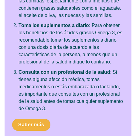
las comidas, especialmente con alimentos que
contienen grasas saludables como el aguacate,
el aceite de oliva, las nueces y las semillas.
Toma los suplementos a diario:
Para obtener
los beneficios de los ácidos grasos Omega 3, es
recomendable tomar los suplementos a diario
con una dosis diaria de acuerdo a las
características de la persona, a menos que un
profesional de la salud indique lo contrario.
Consulta con un profesional de la salud
: Si
tienes alguna afección médica, tomas
medicamentos o estás embarazada o lactando,
es importante que consultes con un profesional
de la salud antes de tomar cualquier suplemento
de Omega 3.
Saber más