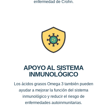
enfermedad de Crohn.
APOYO AL SISTEMA
INMUNOLÓGICO
Los ácidos grasos Omega 3 también pueden
ayudar a mejorar la función del sistema
inmunológico y reducir el riesgo de
enfermedades autoinmunitarias.