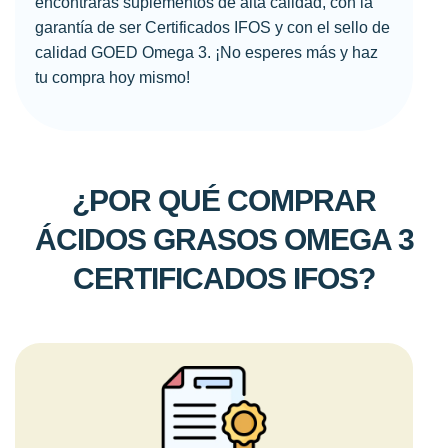
encontrarás suplementos de alta calidad, con la
garantía de ser Certificados IFOS y con el sello de
calidad GOED Omega 3. ¡No esperes más y haz
tu compra hoy mismo!
¿POR QUÉ COMPRAR
ÁCIDOS GRASOS OMEGA 3
CERTIFICADOS IFOS?