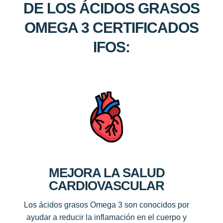
DE LOS ÁCIDOS GRASOS
OMEGA 3 CERTIFICADOS
IFOS
:
MEJORA LA SALUD
CARDIOVASCULAR
Los ácidos grasos Omega 3 son conocidos por
ayudar a reducir la inflamación en el cuerpo y