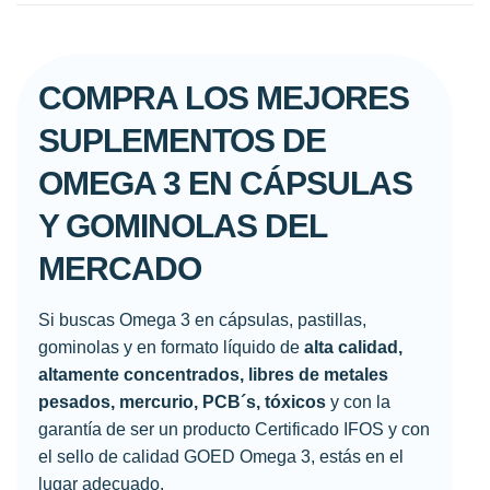
COMPRA LOS MEJORES
SUPLEMENTOS DE
OMEGA 3 EN CÁPSULAS
Y GOMINOLAS DEL
MERCADO
Si buscas Omega 3 en cápsulas, pastillas,
gominolas y en formato líquido de
alta calidad,
altamente concentrados, libres de metales
pesados, mercurio, PCB´s, tóxicos
y con la
garantía de ser un producto Certificado IFOS y con
el sello de calidad GOED Omega 3, estás en el
lugar adecuado.