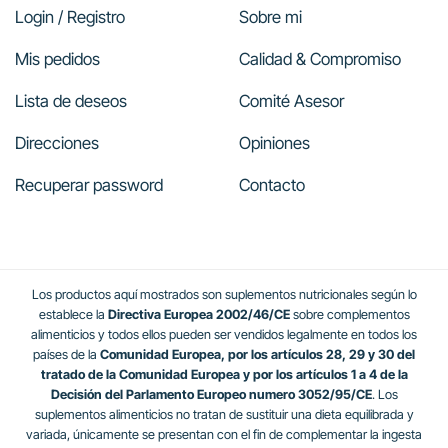
Login / Registro
Sobre mi
Mis pedidos
Calidad & Compromiso
Lista de deseos
Comité Asesor
Direcciones
Opiniones
Recuperar password
Contacto
Los productos aquí mostrados son suplementos nutricionales según lo
establece la
Directiva Europea 2002/46/CE
sobre complementos
alimenticios y todos ellos pueden ser vendidos legalmente en todos los
países de la
Comunidad Europea, por los artículos 28, 29 y 30 del
tratado de la Comunidad Europea y por los artículos 1 a 4 de la
Decisión del Parlamento Europeo numero 3052/95/CE
. Los
suplementos alimenticios no tratan de sustituir una dieta equilibrada y
variada, únicamente se presentan con el fin de complementar la ingesta