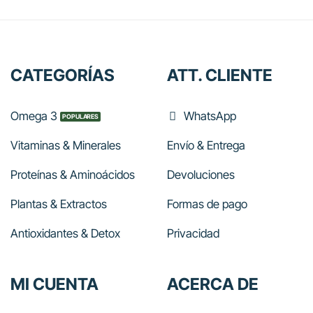
CATEGORÍAS
ATT. CLIENTE
Omega 3
WhatsApp
Vitaminas & Minerales
Envío & Entrega
Proteínas & Aminoácidos
Devoluciones
Plantas & Extractos
Formas de pago
Antioxidantes & Detox
Privacidad
MI CUENTA
ACERCA DE