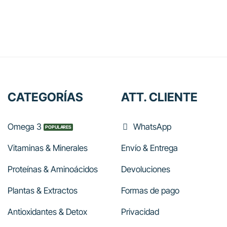
CATEGORÍAS
ATT. CLIENTE
Omega 3
WhatsApp
Vitaminas & Minerales
Envío & Entrega
Proteínas & Aminoácidos
Devoluciones
Plantas & Extractos
Formas de pago
Antioxidantes & Detox
Privacidad