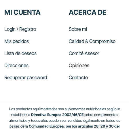
MI CUENTA
ACERCA DE
Login / Registro
Sobre mi
Mis pedidos
Calidad & Compromiso
Lista de deseos
Comité Asesor
Direcciones
Opiniones
Recuperar password
Contacto
Los productos aquí mostrados son suplementos nutricionales según lo
establece la
Directiva Europea 2002/46/CE
sobre complementos
alimenticios y todos ellos pueden ser vendidos legalmente en todos los
países de la
Comunidad Europea, por los artículos 28, 29 y 30 del