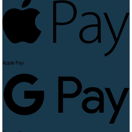
Apple Pay