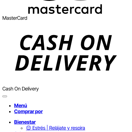
MasterCard
Cash On Delivery
Menú
Comprar por
Bienestar
😌 Estrés | Relájate y respira