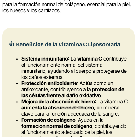
para la formación normal de colágeno, esencial para la piel,
los huesos y los cartílagos.
👍
Beneficios de la Vitamina C Liposomada
Sistema inmunitario
: La
vitamina C
contribuye
al funcionamiento normal del sistema
inmunitario, ayudando al cuerpo a protegerse de
los daños externos.
Protección antioxidante
: Actúa como un
antioxidante, contribuyendo a la
protección de
las células frente al daño oxidativo
.
Mejora de la absorción de hierro
: La vitamina C
aumenta la absorción del hierro
, un mineral
clave para la función adecuada de la sangre.
Formación de colágeno
: Ayuda en la
formación normal de colágeno
, contribuyendo
al funcionamiento adecuado de la piel, los