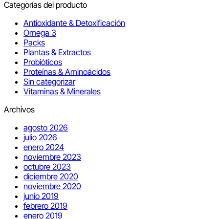
Categorías del producto
Antioxidante & Detoxificación
Omega 3
Packs
Plantas & Extractos
Probióticos
Proteínas & Aminoácidos
Sin categorizar
Vitaminas & Minerales
Archivos
agosto 2026
julio 2026
enero 2024
noviembre 2023
octubre 2023
diciembre 2020
noviembre 2020
junio 2019
febrero 2019
enero 2019