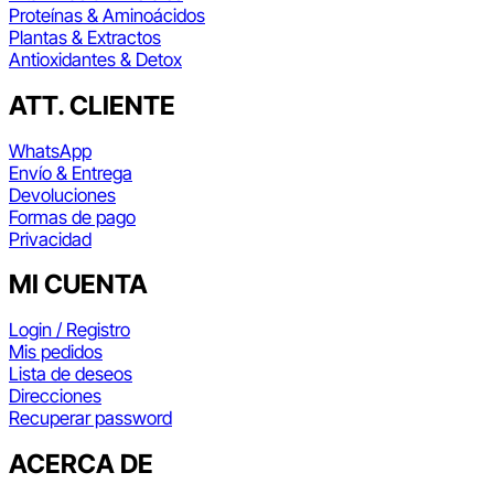
Proteínas & Aminoácidos
Plantas & Extractos
Antioxidantes & Detox
ATT. CLIENTE
WhatsApp
Envío & Entrega
Devoluciones
Formas de pago
Privacidad
MI CUENTA
Login / Registro
Mis pedidos
Lista de deseos
Direcciones
Recuperar password
ACERCA DE