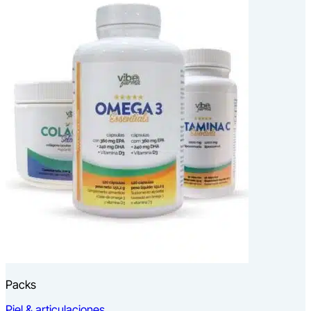
Packs
Piel & articulaciones