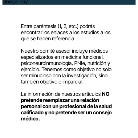
Google Pay
Entre paréntesis (1, 2, etc.) podrás
encontrar los enlaces a los estudios a los
que se hacen referencia.
Nuestro comité asesor incluye médicos
especializados en medicina funcional,
psiconeuroinmunología, PNIe, nutrición y
ejercicio. Tenemos como objetivo no solo
ser minucioso con la investigación, sino
también objetivo e imparcial.
La información de nuestros artículos
NO
pretende reemplazar una relación
personal con un profesional de la salud
calificado y no pretende ser un consejo
médico.