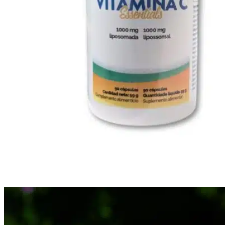
CONTACTO