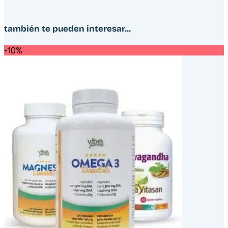
también te pueden interesar...
-10%