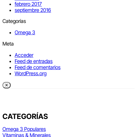
febrero 2017
septiembre 2016
Categorías
Omega 3
Meta
Acceder
Feed de entradas
Feed de comentarios
WordPress.org
✕
CATEGORÍAS
Omega 3
Vitaminas & Minerales