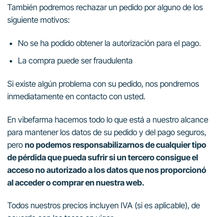
También podremos rechazar un pedido por alguno de los
siguiente motivos:
No se ha podido obtener la autorización para el pago.
La compra puede ser fraudulenta
Si existe algún problema con su pedido, nos pondremos
inmediatamente en contacto con usted.
En vibefarma hacemos todo lo que está a nuestro alcance
para mantener los datos de su pedido y del pago seguros,
pero
no podemos responsabilizarnos de cualquier tipo
de pérdida que pueda sufrir si un tercero consigue el
acceso no autorizado a los datos que nos proporcionó
al acceder o comprar en nuestra web.
Todos nuestros precios incluyen IVA (si es aplicable), de