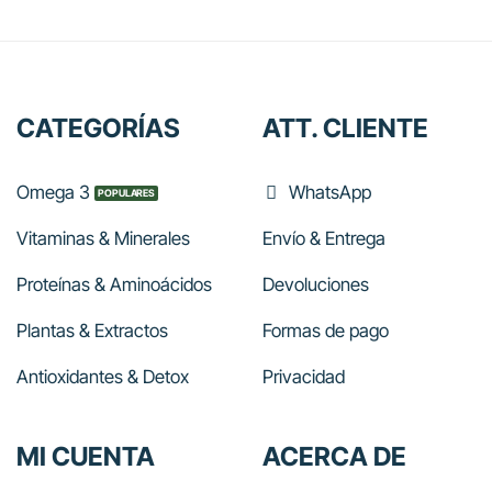
CATEGORÍAS
ATT. CLIENTE
Omega 3
WhatsApp
Vitaminas & Minerales
Envío & Entrega
Proteínas & Aminoácidos
Devoluciones
Plantas & Extractos
Formas de pago
Antioxidantes & Detox
Privacidad
MI CUENTA
ACERCA DE