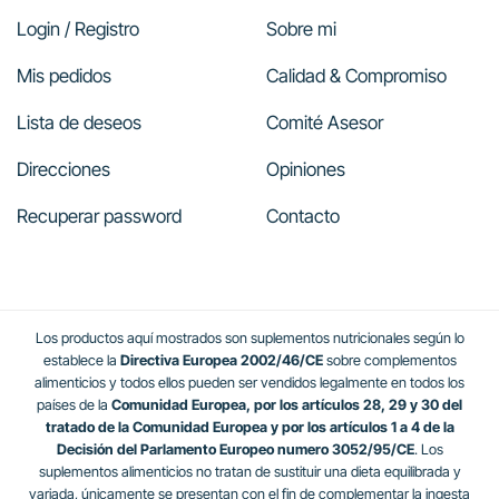
Login / Registro
Sobre mi
Mis pedidos
Calidad & Compromiso
Lista de deseos
Comité Asesor
Direcciones
Opiniones
Recuperar password
Contacto
Los productos aquí mostrados son suplementos nutricionales según lo
establece la
Directiva Europea 2002/46/CE
sobre complementos
alimenticios y todos ellos pueden ser vendidos legalmente en todos los
países de la
Comunidad Europea, por los artículos 28, 29 y 30 del
tratado de la Comunidad Europea y por los artículos 1 a 4 de la
Decisión del Parlamento Europeo numero 3052/95/CE
. Los
suplementos alimenticios no tratan de sustituir una dieta equilibrada y
variada, únicamente se presentan con el fin de complementar la ingesta