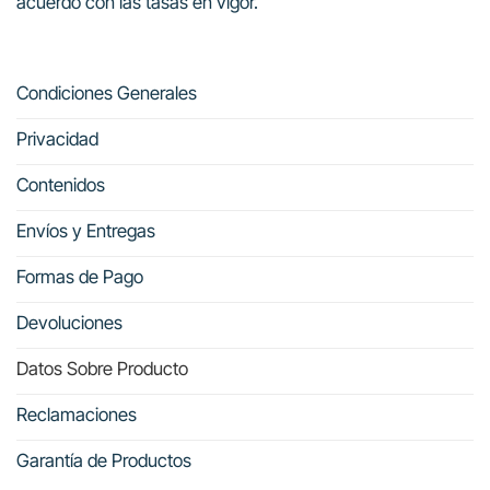
acuerdo con las tasas en vigor.
Condiciones Generales
Privacidad
Contenidos
Envíos y Entregas
Formas de Pago
Devoluciones
Datos Sobre Producto
Reclamaciones
Garantía de Productos