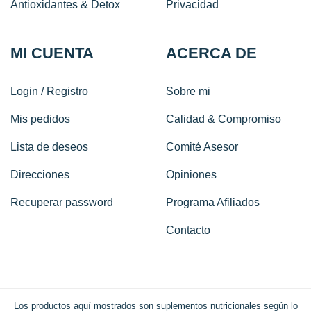
Antioxidantes & Detox
Privacidad
MI CUENTA
ACERCA DE
Login / Registro
Sobre mi
Mis pedidos
Calidad & Compromiso
Lista de deseos
Comité Asesor
Direcciones
Opiniones
Recuperar password
Programa Afiliados
Contacto
Los productos aquí mostrados son suplementos nutricionales según lo