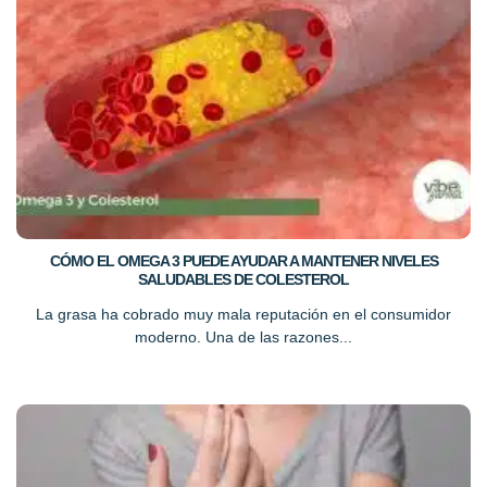
CÓMO EL OMEGA 3 PUEDE AYUDAR A MANTENER NIVELES
SALUDABLES DE COLESTEROL
La grasa ha cobrado muy mala reputación en el consumidor
moderno. Una de las razones...