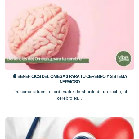
🧠 BENEFICIOS DEL OMEGA 3 PARA TU CEREBRO Y SISTEMA
NERVIOSO
Tal como si fuese el ordenador de abordo de un coche, el
cerebro es...