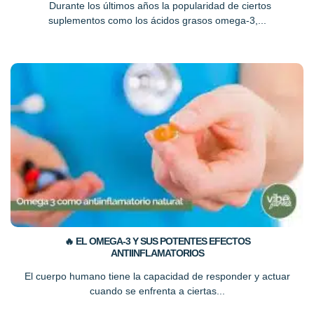
Durante los últimos años la popularidad de ciertos
suplementos como los ácidos grasos omega-3,...
🔥 EL OMEGA-3 Y SUS POTENTES EFECTOS
ANTIINFLAMATORIOS
El cuerpo humano tiene la capacidad de responder y actuar
cuando se enfrenta a ciertas...