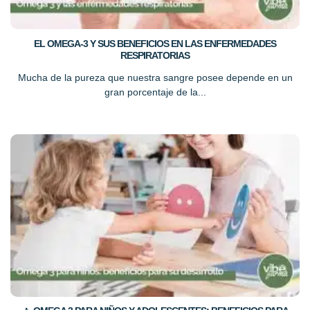
EL OMEGA-3 Y SUS BENEFICIOS EN LAS ENFERMEDADES
RESPIRATORIAS
Mucha de la pureza que nuestra sangre posee depende en un
gran porcentaje de la...