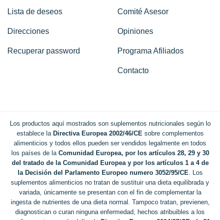
Lista de deseos
Comité Asesor
Direcciones
Opiniones
Recuperar password
Programa Afiliados
Contacto
Los productos aquí mostrados son suplementos nutricionales según lo
establece la
Directiva Europea 2002/46/CE
sobre complementos
alimenticios y todos ellos pueden ser vendidos legalmente en todos
los países de la
Comunidad Europea, por los artículos 28, 29 y 30
del tratado de la Comunidad Europea y por los artículos 1 a 4 de
la Decisión del Parlamento Europeo numero 3052/95/CE
. Los
suplementos alimenticios no tratan de sustituir una dieta equilibrada y
variada, únicamente se presentan con el fin de complementar la
ingesta de nutrientes de una dieta normal. Tampoco tratan, previenen,
diagnostican o curan ninguna enfermedad, hechos atribuibles a los