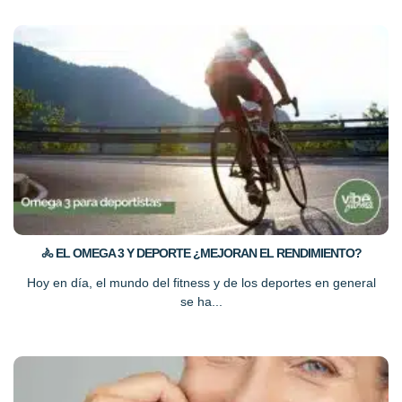
🚴 EL OMEGA 3 Y DEPORTE ¿MEJORAN EL RENDIMIENTO?
Hoy en día, el mundo del fitness y de los deportes en general
se ha...