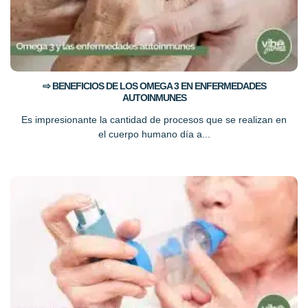
⇨ BENEFICIOS DE LOS OMEGA 3 EN ENFERMEDADES
AUTOINMUNES
Es impresionante la cantidad de procesos que se realizan en
el cuerpo humano día a...