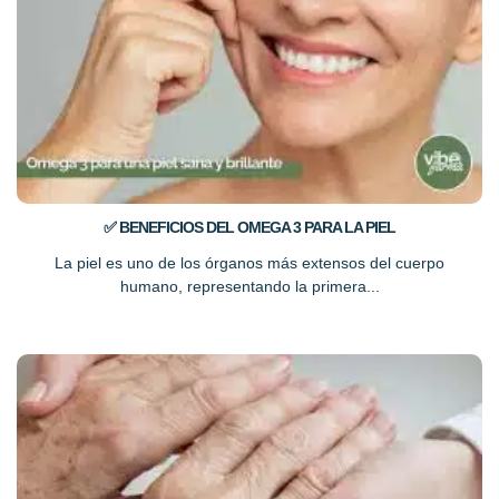
✅ BENEFICIOS DEL OMEGA 3 PARA LA PIEL
La piel es uno de los órganos más extensos del cuerpo
humano, representando la primera...