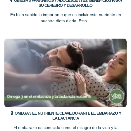
👧 OMEGA 3 PARA NIÑOS Y ADOLESCENTES: BENEFICIOS PARA
SU CEREBRO Y DESARROLLO
Es bien sabido lo importante que es incluir este nutriente en
nuestra dieta diaria. Esto...
🤰 OMEGA 3 EL NUTRIENTE CLAVE DURANTE EL EMBARAZO Y
LA LACTANCIA
El embarazo es conocido como el milagro de la vida y la