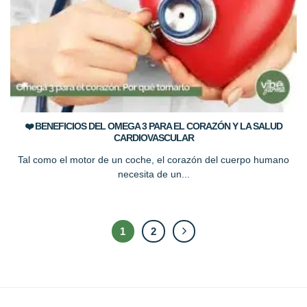
❤️ BENEFICIOS DEL OMEGA 3 PARA EL CORAZÓN Y LA SALUD
CARDIOVASCULAR
Tal como el motor de un coche, el corazón del cuerpo humano
necesita de un...
1
2