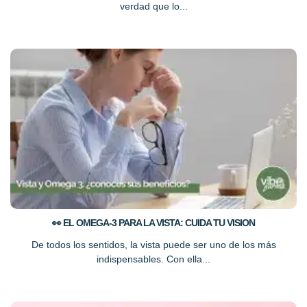
verdad que lo...
👀 EL OMEGA-3 PARA LA VISTA: CUIDA TU VISION
De todos los sentidos, la vista puede ser uno de los más
indispensables. Con ella...