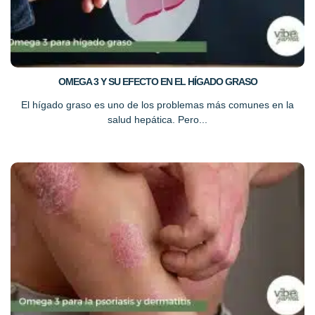
OMEGA 3 Y SU EFECTO EN EL HÍGADO GRASO
El hígado graso es uno de los problemas más comunes en la
salud hepática. Pero...