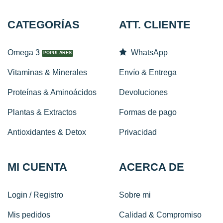
CATEGORÍAS
ATT. CLIENTE
Omega 3
WhatsApp
Vitaminas & Minerales
Envío & Entrega
Proteínas & Aminoácidos
Devoluciones
Plantas & Extractos
Formas de pago
Antioxidantes & Detox
Privacidad
MI CUENTA
ACERCA DE
Login / Registro
Sobre mi
Mis pedidos
Calidad & Compromiso