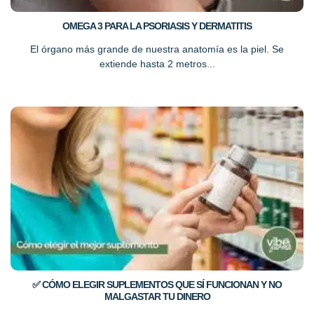
OMEGA 3 PARA LA PSORIASIS Y DERMATITIS
El órgano más grande de nuestra anatomía es la piel. Se
extiende hasta 2 metros...
✅ CÓMO ELEGIR SUPLEMENTOS QUE SÍ FUNCIONAN Y NO
MALGASTAR TU DINERO