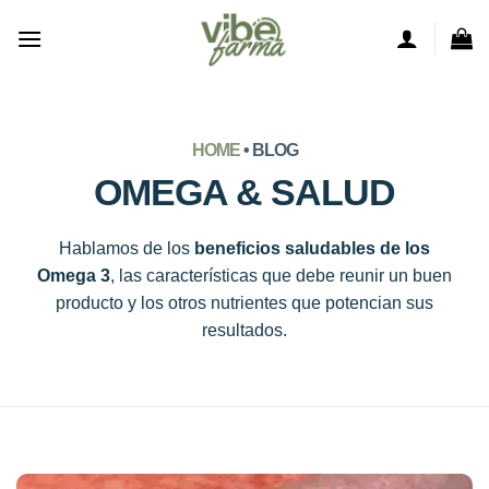
Saltar
al
contenido
HOME
• BLOG
OMEGA & SALUD
Hablamos de los
beneficios saludables de los
Omega 3
, las características que debe reunir un buen
producto y los otros nutrientes que potencian sus
resultados.