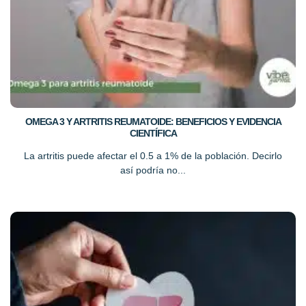
OMEGA 3 Y ARTRITIS REUMATOIDE: BENEFICIOS Y EVIDENCIA
CIENTÍFICA
La artritis puede afectar el 0.5 a 1% de la población. Decirlo
así podría no...