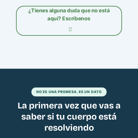
¿Tienes alguna duda que no está
aquí? Escríbenos
NO ES UNA PROMESA. ES UN DATO
La primera vez que vas a
saber si tu cuerpo está
resolviendo