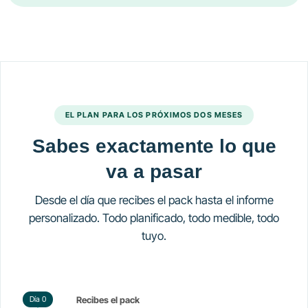
EL PLAN PARA LOS PRÓXIMOS DOS MESES
Sabes exactamente lo que
va a pasar
Desde el día que recibes el pack hasta el informe
personalizado. Todo planificado, todo medible, todo
tuyo.
Día 0
Recibes el pack