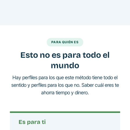
PARA QUIÉN ES
Esto no es para todo el
mundo
Hay perfiles para los que este método tiene todo el
sentido y perfiles para los que no. Saber cuál eres te
ahorra tiempo y dinero.
Es para ti