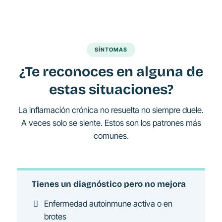
SÍNTOMAS
¿Te reconoces en alguna de
estas situaciones?
La inflamación crónica no resuelta no siempre duele.
A veces solo se siente. Estos son los patrones más
comunes.
Tienes un diagnóstico pero no mejora
Enfermedad autoinmune activa o en
brotes