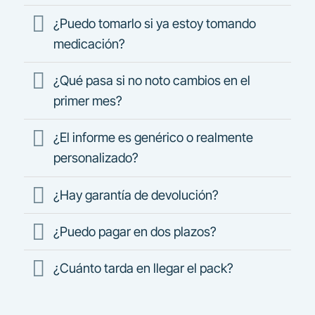
¿Puedo tomarlo si ya estoy tomando
medicación?
¿Qué pasa si no noto cambios en el
primer mes?
¿El informe es genérico o realmente
personalizado?
¿Hay garantía de devolución?
¿Puedo pagar en dos plazos?
¿Cuánto tarda en llegar el pack?