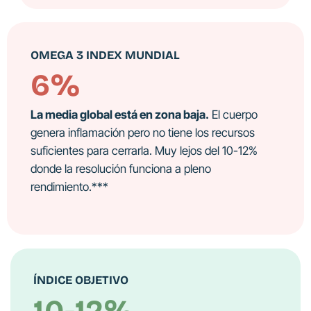
OMEGA 3 INDEX MUNDIAL
6%
La media global está en zona baja.
El cuerpo
genera inflamación pero no tiene los recursos
suficientes para cerrarla. Muy lejos del 10-12%
donde la resolución funciona a pleno
rendimiento.***
ÍNDICE OBJETIVO
10-12%