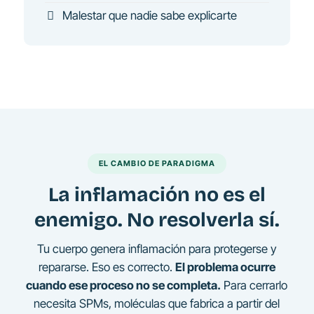
Malestar que nadie sabe explicarte
EL CAMBIO DE PARADIGMA
La inflamación no es el
enemigo. No resolverla sí.
Tu cuerpo genera inflamación para protegerse y
repararse. Eso es correcto.
El problema ocurre
cuando ese proceso no se completa.
Para cerrarlo
necesita SPMs, moléculas que fabrica a partir del