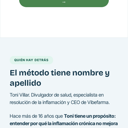
→
QUIÉN HAY DETRÁS
El método tiene nombre y
apellido
Toni Villar. Divulgador de salud, especialista en
resolución de la inflamación y CEO de Vibefarma.
Hace más de 16 años que
Toni tiene un propósito:
entender por qué la inflamación crónica no mejora