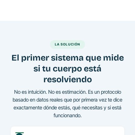
LA SOLUCIÓN
El primer sistema que mide
si tu cuerpo está
resolviendo
No es intuición. No es estimación. Es un protocolo
basado en datos reales que por primera vez te dice
exactamente dónde estás, qué necesitas y si está
funcionando.