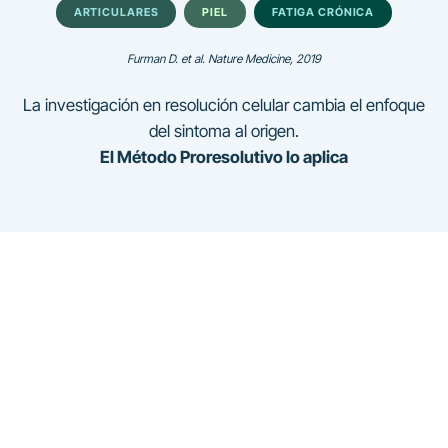
ARTICULARES
PIEL
FATIGA CRÓNICA
Furman D. et al. Nature Medicine, 2019
La investigación en resolución celular cambia el enfoque
del sintoma al origen.
El Método Proresolutivo lo aplica