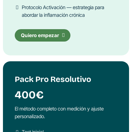
Protocolo Activación — estrategia para
abordar la inflamación crónica
Quiero empezar
Pack Pro Resolutivo
400€
El método completo con medición y ajuste
personalizado.
Test inicial