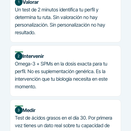
Valorar
1
Un test de 2 minutos identifica tu perfil y
determina tu ruta. Sin valoración no hay
personalización. Sin personalización no hay
resultado.
Intervenir
2
Omega-3 + SPMs en la dosis exacta para tu
perfil. No es suplementación genérica. Es la
intervención que tu biología necesita en este
momento.
Medir
3
Test de ácidos grasos en el día 30. Por primera
vez tienes un dato real sobre tu capacidad de