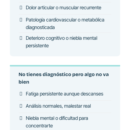
Dolor articular o muscular recurrente
Patología cardiovascular o metabólica
diagnosticada
Deterioro cognitivo o niebla mental
persistente
No tienes diagnóstico pero algo no va
bien
Fatiga persistente aunque descanses
Análisis normales, malestar real
Niebla mental o dificultad para
concentrarte