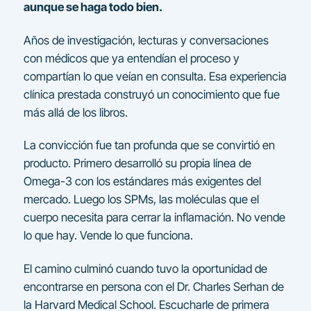
aunque se haga todo bien.
Años de investigación, lecturas y conversaciones
con médicos que ya entendían el proceso y
compartían lo que veían en consulta. Esa experiencia
clínica prestada construyó un conocimiento que fue
más allá de los libros.
La convicción fue tan profunda que se convirtió en
producto. Primero desarrolló su propia línea de
Omega-3 con los estándares más exigentes del
mercado. Luego los SPMs, las moléculas que el
cuerpo necesita para cerrar la inflamación. No vende
lo que hay. Vende lo que funciona.
El camino culminó cuando tuvo la oportunidad de
encontrarse en persona con el Dr. Charles Serhan de
la Harvard Medical School. Escucharle de primera