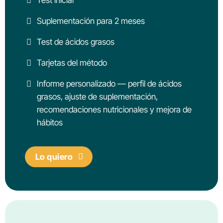
Suplementación para 2 meses
Test de ácidos grasos
Tarjetas del método
Informe personalizado — perfil de ácidos
grasos, ajuste de suplementación,
recomendaciones nutricionales y mejora de
hábitos
Lo quiero