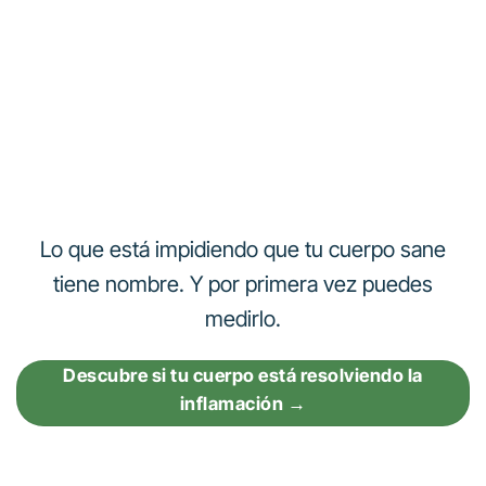
Lo que está impidiendo que tu cuerpo sane
tiene nombre. Y por primera vez puedes
medirlo.
Descubre si tu cuerpo está resolviendo la
inflamación →