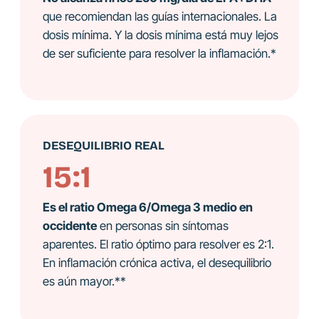
que recomiendan las guías internacionales. La
dosis mínima. Y la dosis mínima está muy lejos
de ser suficiente para resolver la inflamación.*
DESEQUILIBRIO REAL
15:1
Es el ratio Omega 6/Omega 3 medio en
occidente
en personas sin síntomas
aparentes. El ratio óptimo para resolver es 2:1.
En inflamación crónica activa, el desequilibrio
es aún mayor.**