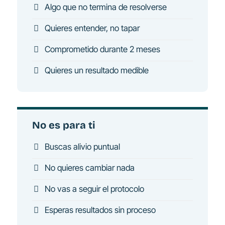
Algo que no termina de resolverse
Quieres entender, no tapar
Comprometido durante 2 meses
Quieres un resultado medible
No es para ti
Buscas alivio puntual
No quieres cambiar nada
No vas a seguir el protocolo
Esperas resultados sin proceso