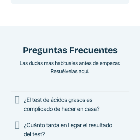
Preguntas Frecuentes
Las dudas más habituales antes de empezar.
Resuélvelas aquí.
¿El test de ácidos grasos es
complicado de hacer en casa?
¿Cuánto tarda en llegar el resultado
del test?