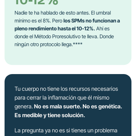
Nadie te ha hablado de esto antes. El umbral
mínimo es el 8%. Pero
los SPMs no funcionan a
pleno rendimiento hasta el 10-12%.
Ahí es
donde el Método Proresolutivo te lleva. Donde
ningún otro protocolo llega.****
Tu cuerpo no tiene los recursos necesarios
para cerrar la inflamación que él mismo
genera.
No es mala suerte. No es genética.
Es medible y tiene solución.
La pregunta ya no es si tienes un problema