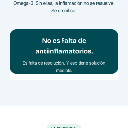
Omega-3. Sin ellas, la inflamación no se resuelve.
Se cronifica.
No es falta de
antiinflamatorios.
Es falta de resolución. Y eso tiene solución
medible.