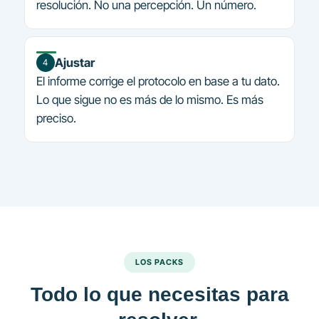
resolución. No una percepción. Un número.
Ajustar
4
El informe corrige el protocolo en base a tu dato.
Lo que sigue no es más de lo mismo. Es más
preciso.
LOS PACKS
Todo lo que necesitas para