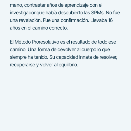
mano, contrastar años de aprendizaje con el
investigador que había descubierto las SPMs. No fue
una revelación. Fue una confirmación. Llevaba 16
años en el camino correcto.
El Método Proresolutivo es el resultado de todo ese
camino. Una forma de devolver al cuerpo lo que
siempre ha tenido. Su capacidad innata de resolver,
recuperarse y volver al equilibrio.